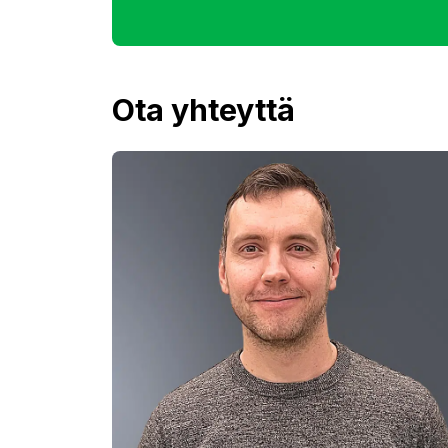
Ota yhteyttä