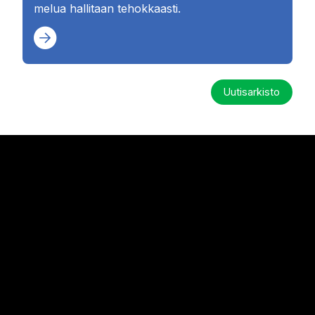
melua hallitaan tehokkaasti.
Uutisarkisto