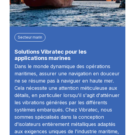
Secteur marin
Solutions Vibratec pour les
applications marines
Dans le monde dynamique des opérations
maritimes, assurer une navigation en douceur
ne se résume pas à naviguer en haute mer.
Cela nécessite une attention méticuleuse aux
détails, en particulier lorsqu'il s'agit d'atténuer
les vibrations générées par les différents
systèmes embarqués. Chez Vibratec, nous
sommes spécialisés dans la conception
d'isolateurs entièrement métalliques adaptés
aux exigences uniques de l'industrie maritime,