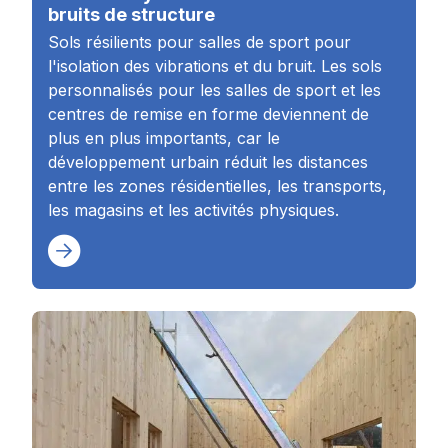
bruits de structure
Sols résilients pour salles de sport pour
l'isolation des vibrations et du bruit. Les sols
personnalisés pour les salles de sport et les
centres de remise en forme deviennent de
plus en plus importants, car le
développement urbain réduit les distances
entre les zones résidentielles, les transports,
les magasins et les activités physiques.