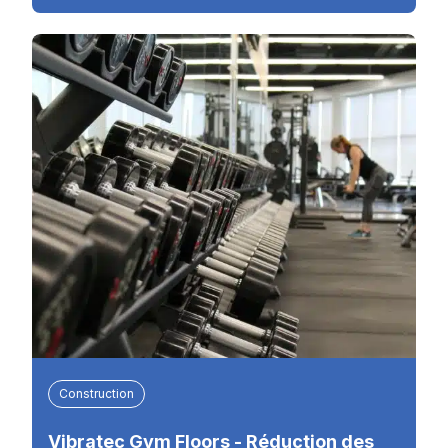
Construction
Vibratec Gym Floors - Réduction des