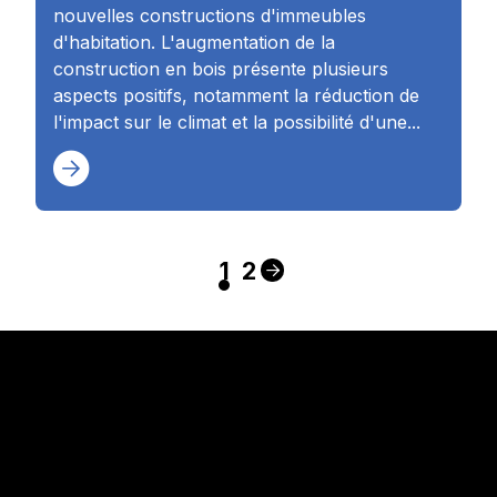
nouvelles constructions d'immeubles
d'habitation. L'augmentation de la
construction en bois présente plusieurs
aspects positifs, notamment la réduction de
l'impact sur le climat et la possibilité d'une...
1
2