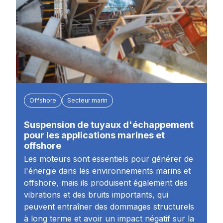
Offshore
Secteur marin
Suspension de tuyaux d'échappement
pour les applications marines et
offshore
Les moteurs sont essentiels pour générer de
l'énergie dans les environnements marins et
offshore, mais ils produisent également des
vibrations et des bruits importants, qui
peuvent entraîner des dommages structurels
à long terme et avoir un impact négatif sur la