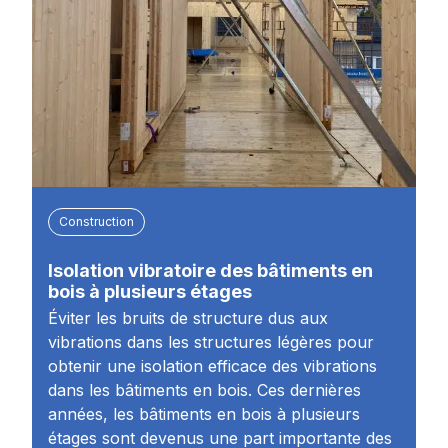
Construction
Isolation vibratoire des bâtiments en
bois à plusieurs étages
Éviter les bruits de structure dus aux
vibrations dans les structures légères pour
obtenir une isolation efficace des vibrations
dans les bâtiments en bois. Ces dernières
années, les bâtiments en bois à plusieurs
étages sont devenus une part importante des