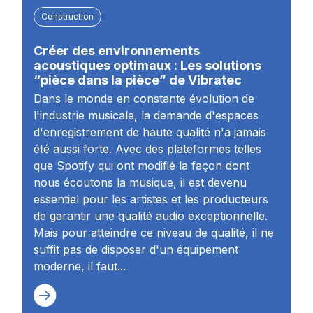
Construction
Créer des environnements
acoustiques optimaux : Les solutions
“pièce dans la pièce” de Vibratec
Dans le monde en constante évolution de
l'industrie musicale, la demande d'espaces
d'enregistrement de haute qualité n'a jamais
été aussi forte. Avec des plateformes telles
que Spotify qui ont modifié la façon dont
nous écoutons la musique, il est devenu
essentiel pour les artistes et les producteurs
de garantir une qualité audio exceptionnelle.
Mais pour atteindre ce niveau de qualité, il ne
suffit pas de disposer d'un équipement
moderne, il faut...