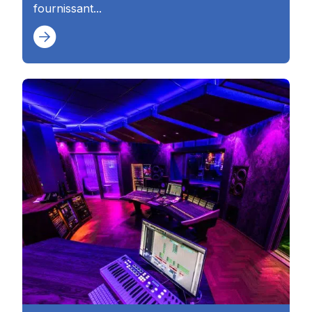
fournissant...