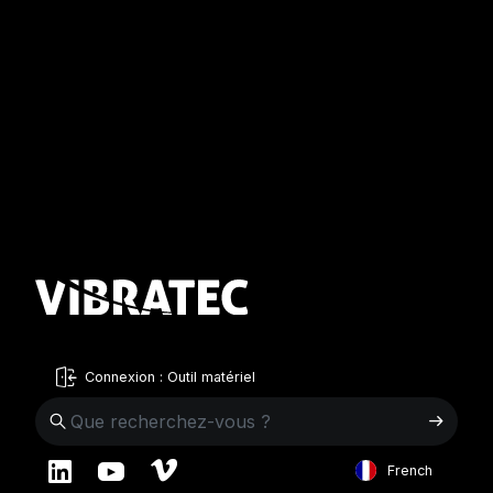
Connexion : Outil matériel
French