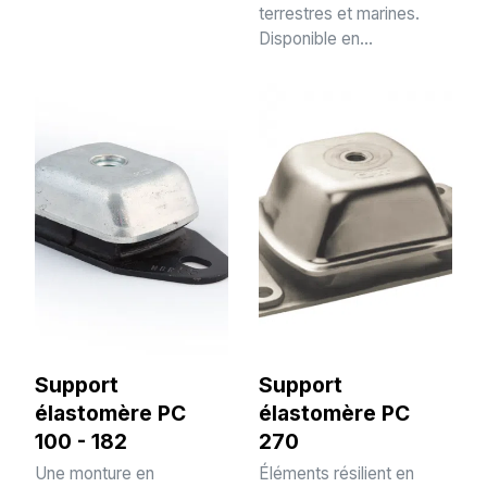
terrestres et marines.
Disponible en...
Support
Support
élastomère PC
élastomère PC
100 - 182
270
Une monture en
Éléments résilient en