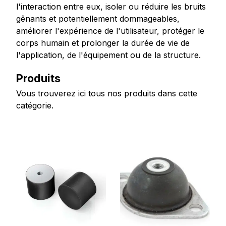
l'interaction entre eux, isoler ou réduire les bruits
gênants et potentiellement dommageables,
améliorer l'expérience de l'utilisateur, protéger le
corps humain et prolonger la durée de vie de
l'application, de l'équipement ou de la structure.
Produits
Vous trouverez ici tous nos produits dans cette
catégorie.