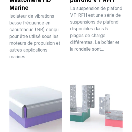
Marine
La suspension de plafond
VT-RFH est une série de
Isolateur de vibrations
suspensions de plafond
basse fréquence en
disponibles dans 5
caoutchouc (NR) conçu
plages de charge
pour être utilisé sous les
différentes. Le boîtier et
moteurs de propulsion et
la rondelle sont...
autres applications
marines.