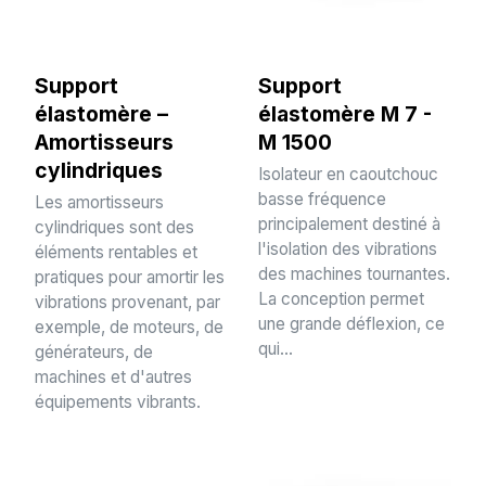
Support
Support
élastomère –
élastomère M 7 -
Amortisseurs
M 1500
cylindriques
Isolateur en caoutchouc
basse fréquence
Les amortisseurs
principalement destiné à
cylindriques sont des
l'isolation des vibrations
éléments rentables et
des machines tournantes.
pratiques pour amortir les
La conception permet
vibrations provenant, par
une grande déflexion, ce
exemple, de moteurs, de
qui...
générateurs, de
machines et d'autres
équipements vibrants.