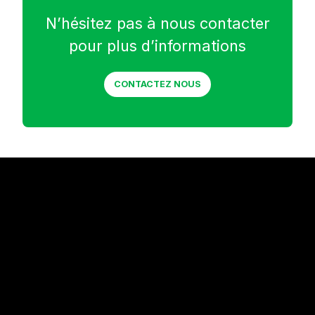
N’hésitez pas à nous contacter
pour plus d’informations
CONTACTEZ NOUS