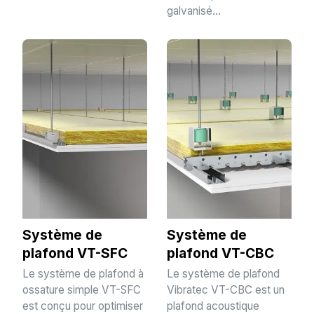
galvanisé...
Système de
Système de
plafond VT-SFC
plafond VT-CBC
Le système de plafond à
Le système de plafond
ossature simple VT-SFC
Vibratec VT-CBC est un
est conçu pour optimiser
plafond acoustique