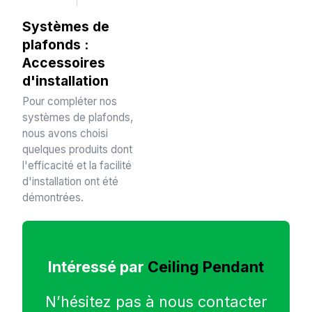
Systèmes de
plafonds :
Accessoires
d'installation
Pour compléter nos
systèmes de plafonds,
nous avons choisi
quelques produits dont
l'efficacité et la facilité
d'installation ont été
démontrées.
Intéressé par
Ceiling Pendant
N’hésitez pas à nous contacter