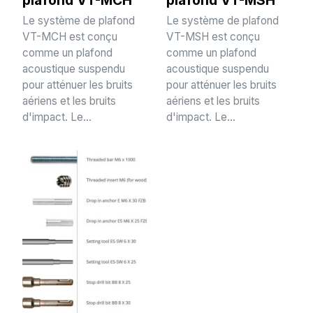
plafond VT-MCH
plafond VT-MSH
Le système de plafond
Le système de plafond
VT-MCH est conçu
VT-MSH est conçu
comme un plafond
comme un plafond
acoustique suspendu
acoustique suspendu
pour atténuer les bruits
pour atténuer les bruits
aériens et les bruits
aériens et les bruits
d'impact. Le...
d'impact. Le...