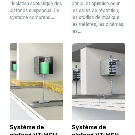
l'isolation acoustique des
conçu et optimisé pour
plafonds suspendus. Le
les salles de répétition,
système comprend...
les studios de musique,
les théâtres, les cinémas,
les...
Système de
Système de