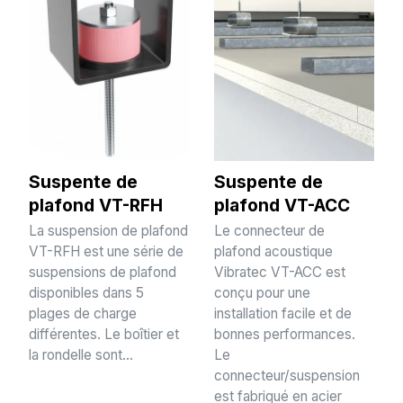
Suspente de
Suspente de
plafond VT-RFH
plafond VT-ACC
La suspension de plafond
Le connecteur de
VT-RFH est une série de
plafond acoustique
suspensions de plafond
Vibratec VT-ACC est
disponibles dans 5
conçu pour une
plages de charge
installation facile et de
différentes. Le boîtier et
bonnes performances.
la rondelle sont...
Le
connecteur/suspension
est fabriqué en acier