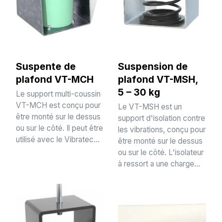
Suspente de
Suspension de
plafond VT-MCH
plafond VT-MSH,
5 – 30 kg
Le support multi-coussin
VT-MCH est conçu pour
Le VT-MSH est un
être monté sur le dessus
support d'isolation contre
ou sur le côté. Il peut être
les vibrations, conçu pour
utilisé avec le Vibratec...
être monté sur le dessus
ou sur le côté. L'isolateur
à ressort a une charge...