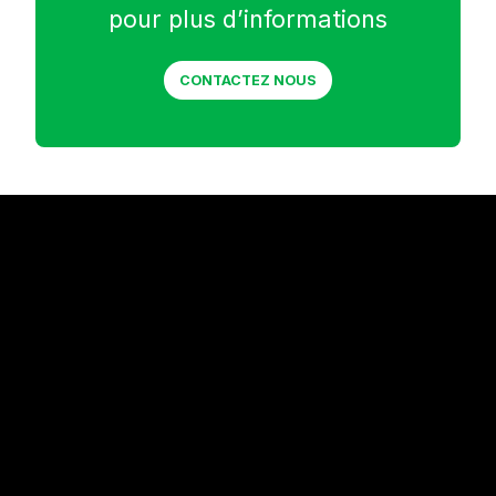
pour plus d’informations
CONTACTEZ NOUS