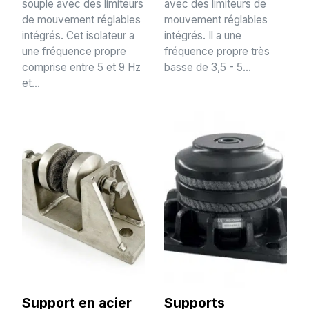
souple avec des limiteurs
avec des limiteurs de
de mouvement réglables
mouvement réglables
intégrés. Cet isolateur a
intégrés. Il a une
une fréquence propre
fréquence propre très
comprise entre 5 et 9 Hz
basse de 3,5 - 5...
et...
Support en acier
Supports