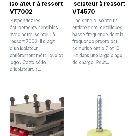
Isolateur à ressort
Isolateur à ressort
VT7002
VT4570
Suspendez les
Une série d'isolateurs
équipements sensibles
entièrement métalliques
avec notre isolateur à
basse fréquence dont la
ressort 7002. Il s'agit
fréquence propre est
d'un isolateur
comprise entre 7 et 10
entièrement métallique et
Hz dans une large plage
léger. Cette série
de charge. Peut...
d'isolateurs a...