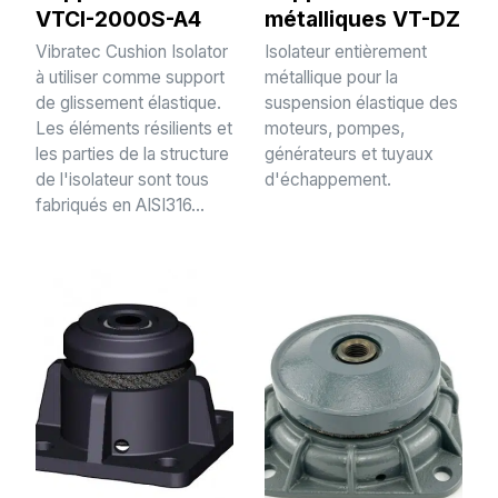
VTCI-2000S-A4
métalliques VT-DZ
Vibratec Cushion Isolator
Isolateur entièrement
à utiliser comme support
métallique pour la
de glissement élastique.
suspension élastique des
Les éléments résilients et
moteurs, pompes,
les parties de la structure
générateurs et tuyaux
de l'isolateur sont tous
d'échappement.
fabriqués en AISI316...