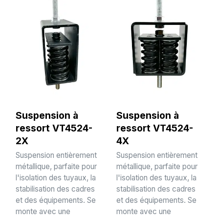
Suspension à
Suspension à
ressort VT4524-
ressort VT4524-
2X
4X
Suspension entièrement
Suspension entièrement
métallique, parfaite pour
métallique, parfaite pour
l'isolation des tuyaux, la
l'isolation des tuyaux, la
stabilisation des cadres
stabilisation des cadres
et des équipements. Se
et des équipements. Se
monte avec une
monte avec une