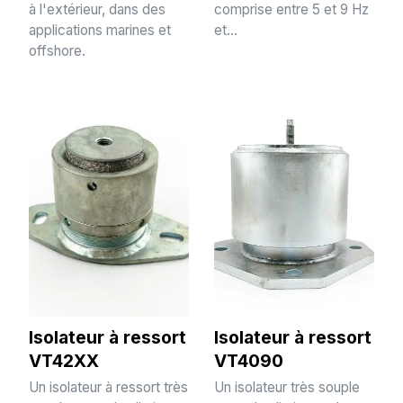
à l'extérieur, dans des
comprise entre 5 et 9 Hz
applications marines et
et...
offshore.
Isolateur à ressort
Isolateur à ressort
VT42XX
VT4090
Un isolateur à ressort très
Un isolateur très souple