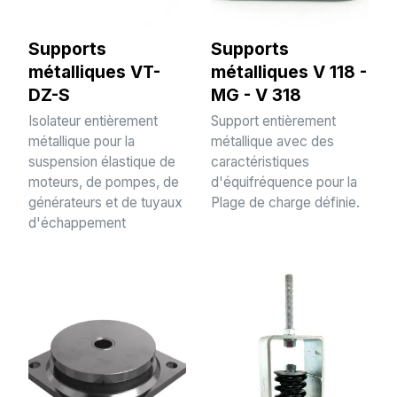
Supports
Supports
métalliques VT-
métalliques V 118 -
DZ-S
MG - V 318
Isolateur entièrement
Support entièrement
métallique pour la
métallique avec des
suspension élastique de
caractéristiques
moteurs, de pompes, de
d'équifréquence pour la
générateurs et de tuyaux
Plage de charge définie.
d'échappement