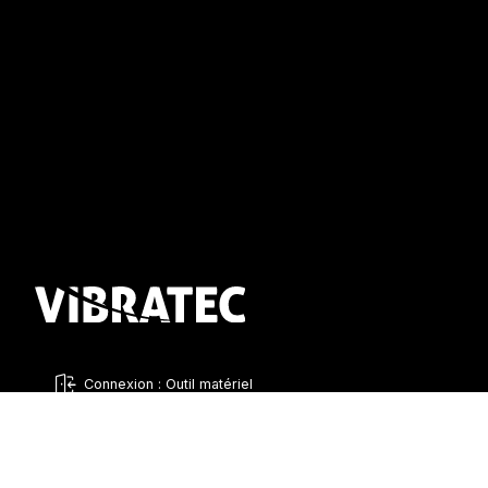
Connexion : Outil matériel
French