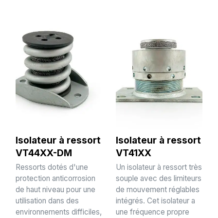
Isolateur à ressort
Isolateur à ressort
VT44XX-DM
VT41XX
Ressorts dotés d'une
Un isolateur à ressort très
protection anticorrosion
souple avec des limiteurs
de haut niveau pour une
de mouvement réglables
utilisation dans des
intégrés. Cet isolateur a
environnements difficiles,
une fréquence propre