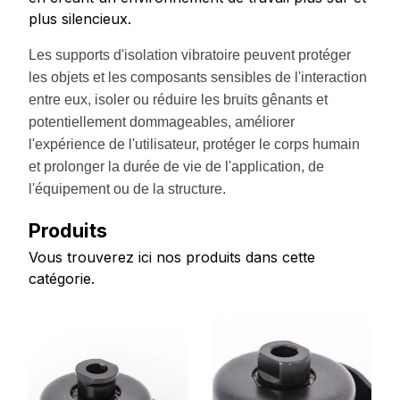
plus silencieux.
Les supports d'isolation vibratoire peuvent protéger
les objets et les composants sensibles de l'interaction
entre eux, isoler ou réduire les bruits gênants et
potentiellement dommageables, améliorer
l'expérience de l'utilisateur, protéger le corps humain
et prolonger la durée de vie de l'application, de
l'équipement ou de la structure.
Produits
Vous trouverez ici nos produits dans cette
catégorie.