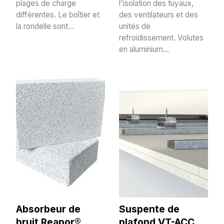
plages de charge
l'isolation des tuyaux,
différentes. Le boîtier et
des ventilateurs et des
la rondelle sont...
unités de
refroidissement. Volutes
en aluminium...
Absorbeur de
Suspente de
bruit Reapor®
plafond VT-ACC