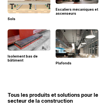
Escaliers mécaniques et
ascenseurs
Sols
Isolement bas de
bâtiment
Plafonds
Tous les produits et solutions pour le
secteur de la construction