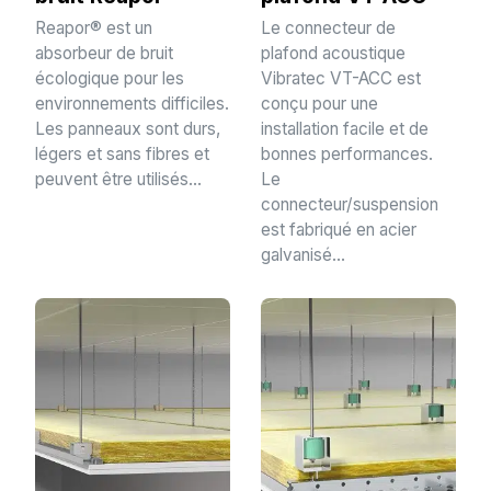
Reapor® est un
Le connecteur de
absorbeur de bruit
plafond acoustique
écologique pour les
Vibratec VT-ACC est
environnements difficiles.
conçu pour une
Les panneaux sont durs,
installation facile et de
légers et sans fibres et
bonnes performances.
peuvent être utilisés...
Le
connecteur/suspension
est fabriqué en acier
galvanisé...