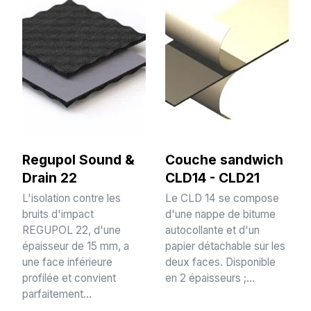
Regupol Sound &
Couche sandwich
Drain 22
CLD14 - CLD21
L'isolation contre les
Le CLD 14 se compose
bruits d'impact
d'une nappe de bitume
REGUPOL 22, d'une
autocollante et d'un
épaisseur de 15 mm, a
papier détachable sur les
une face inférieure
deux faces. Disponible
profilée et convient
en 2 épaisseurs ;...
parfaitement...