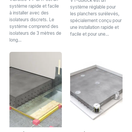
VT-dBlock est un
système rapide et facile
système réglable pour
à installer avec des
les planchers surélevés,
isolateurs discrets. Le
spécialement conçu pour
système comprend des
une installation rapide et
isolateurs de 3 mètres de
facile et pour une...
long...