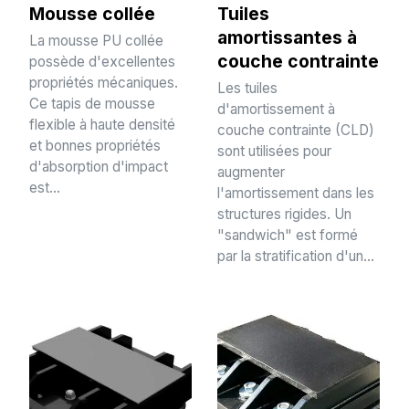
Mousse collée
Tuiles
amortissantes à
La mousse PU collée
couche contrainte
possède d'excellentes
propriétés mécaniques.
Les tuiles
Ce tapis de mousse
d'amortissement à
flexible à haute densité
couche contrainte (CLD)
et bonnes propriétés
sont utilisées pour
d'absorption d'impact
augmenter
est...
l'amortissement dans les
structures rigides. Un
"sandwich" est formé
par la stratification d'un...