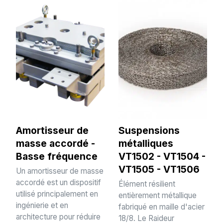
Amortisseur de
Suspensions
masse accordé -
métalliques
Basse fréquence
VT1502 - VT1504 -
VT1505 - VT1506
Un amortisseur de masse
accordé est un dispositif
Élément résilient
utilisé principalement en
entièrement métallique
ingénierie et en
fabriqué en maille d'acier
architecture pour réduire
18/8. Le Raideur