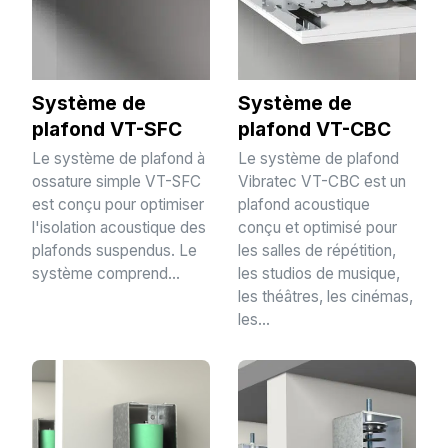
Système de
Système de
plafond VT-SFC
plafond VT-CBC
Le système de plafond à
Le système de plafond
ossature simple VT-SFC
Vibratec VT-CBC est un
est conçu pour optimiser
plafond acoustique
l'isolation acoustique des
conçu et optimisé pour
plafonds suspendus. Le
les salles de répétition,
système comprend...
les studios de musique,
les théâtres, les cinémas,
les...