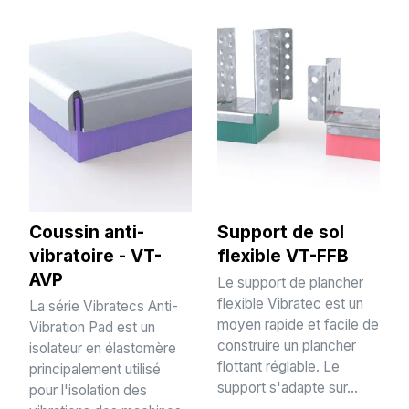
Coussin anti-
Support de sol
vibratoire - VT-
flexible VT-FFB
AVP
Le support de plancher
flexible Vibratec est un
La série Vibratecs Anti-
moyen rapide et facile de
Vibration Pad est un
construire un plancher
isolateur en élastomère
flottant réglable. Le
principalement utilisé
support s'adapte sur...
pour l'isolation des