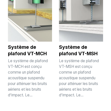
Système de
Système de
plafond VT-MCH
plafond VT-MSH
Le système de plafond
Le système de plafond
VT-MCH est conçu
VT-MSH est conçu
comme un plafond
comme un plafond
acoustique suspendu
acoustique suspendu
pour atténuer les bruits
pour atténuer les bruits
aériens et les bruits
aériens et les bruits
d'impact. Le...
d'impact. Le...