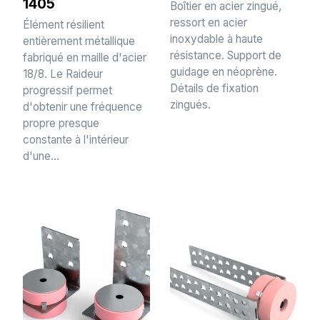
1405
Boîtier en acier zingué,
ressort en acier
Élément résilient
inoxydable à haute
entièrement métallique
résistance. Support de
fabriqué en maille d'acier
guidage en néoprène.
18/8. Le Raideur
Détails de fixation
progressif permet
zingués.
d'obtenir une fréquence
propre presque
constante à l'intérieur
d'une...