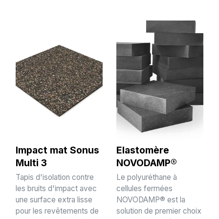
Impact mat Sonus
Elastomère
Multi 3
NOVODAMP®
Tapis d'isolation contre
Le polyuréthane à
les bruits d'impact avec
cellules fermées
une surface extra lisse
NOVODAMP® est la
pour les revêtements de
solution de premier choix