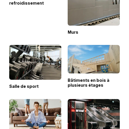
refroidissement
Murs
Bâtiments en bois à
plusieurs étages
Salle de sport