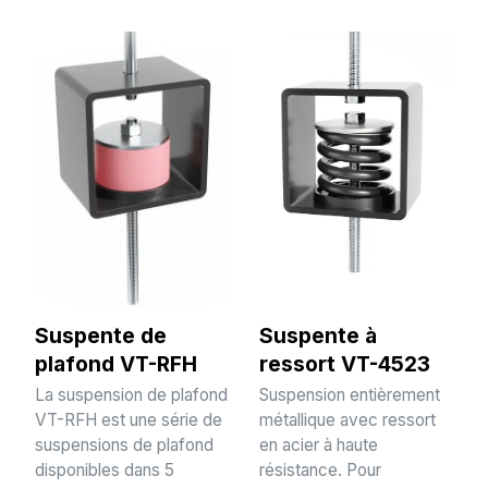
Suspente de
Suspente à
plafond VT-RFH
ressort VT-4523
La suspension de plafond
Suspension entièrement
VT-RFH est une série de
métallique avec ressort
suspensions de plafond
en acier à haute
disponibles dans 5
résistance. Pour