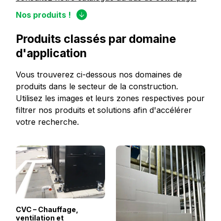
Nos produits !
Produits classés par domaine
d'application
Vous trouverez ci-dessous nos domaines de
produits dans le secteur de la construction.
Utilisez les images et leurs zones respectives pour
filtrer nos produits et solutions afin d'accélérer
votre recherche.
CVC – Chauffage,
ventilation et