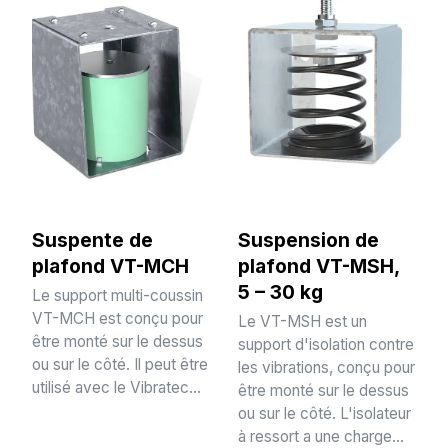
Suspente de
Suspension de
plafond VT-MCH
plafond VT-MSH,
5 – 30 kg
Le support multi-coussin
VT-MCH est conçu pour
Le VT-MSH est un
être monté sur le dessus
support d'isolation contre
ou sur le côté. Il peut être
les vibrations, conçu pour
utilisé avec le Vibratec...
être monté sur le dessus
ou sur le côté. L'isolateur
à ressort a une charge...