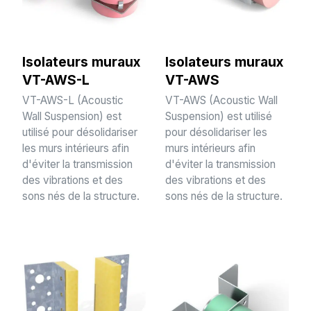
Isolateurs muraux
Isolateurs muraux
VT-AWS-L
VT-AWS
VT-AWS-L (Acoustic
VT-AWS (Acoustic Wall
Wall Suspension) est
Suspension) est utilisé
utilisé pour désolidariser
pour désolidariser les
les murs intérieurs afin
murs intérieurs afin
d'éviter la transmission
d'éviter la transmission
des vibrations et des
des vibrations et des
sons nés de la structure.
sons nés de la structure.