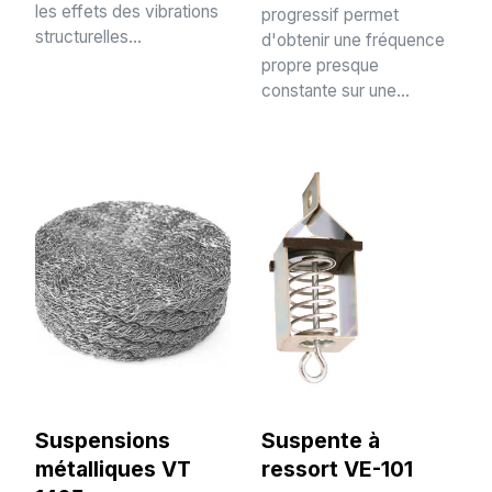
les effets des vibrations
progressif permet
structurelles...
d'obtenir une fréquence
propre presque
constante sur une...
Suspensions
Suspente à
métalliques VT
ressort VE-101