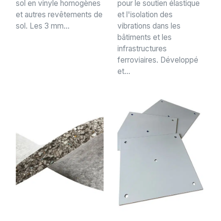
sol en vinyle homogènes
pour le soutien élastique
et autres revêtements de
et l'isolation des
sol. Les 3 mm...
vibrations dans les
bâtiments et les
infrastructures
ferroviaires. Développé
et...