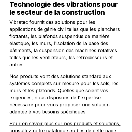
Technologie des vibrations pour
le secteur de la construction
Vibratec fournit des solutions pour les
applications de génie civil telles que les planchers
flottants, les plafonds suspendus de manière
élastique, les murs, l'isolation de la base des
bâtiments, la suspension des machines rotatives
telles que les ventilateurs, les refroidisseurs et
autres.
Nos produits vont des solutions standard aux
systèmes complets sur mesure pour les sols, les
murs et les plafonds. Quelles que soient vos
exigences, nous disposons de l'expertise
nécessaire pour vous proposer une solution
adaptée à vos besoins spécifiques.
Pour en savoir plus sur nos produits et solutions,
consultez notre catalogue au bas de cette page.