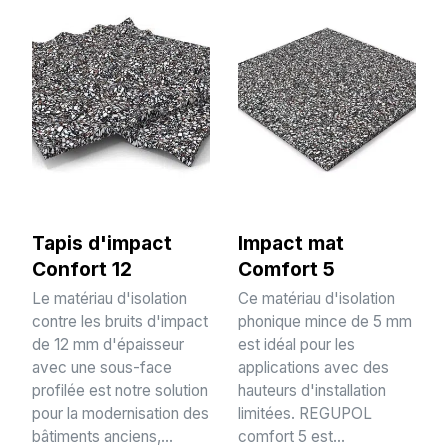
Tapis d'impact
Impact mat
Confort 12
Comfort 5
Le matériau d'isolation
Ce matériau d'isolation
contre les bruits d'impact
phonique mince de 5 mm
de 12 mm d'épaisseur
est idéal pour les
avec une sous-face
applications avec des
profilée est notre solution
hauteurs d'installation
pour la modernisation des
limitées. REGUPOL
bâtiments anciens,...
comfort 5 est...