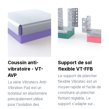
Coussin anti-
Support de sol
vibratoire - VT-
flexible VT-FFB
AVP
Le support de plancher
flexible Vibratec est un
La série Vibratecs Anti-
moyen rapide et facile de
Vibration Pad est un
construire un plancher
isolateur en élastomère
flottant réglable. Le
principalement utilisé
support s'adapte sur...
pour l'isolation des