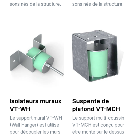
sons nés de la structure.
sons nés de la structure.
Isolateurs muraux
Suspente de
VT-WH
plafond VT-MCH
Le support mural VT-WH
Le support multi-coussin
(Wall Hanger) est utilisé
VT-MCH est conçu pour
pour découpler les murs
être monté sur le dessus