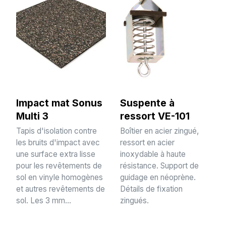
Impact mat Sonus
Suspente à
Multi 3
ressort VE-101
Tapis d'isolation contre
Boîtier en acier zingué,
les bruits d'impact avec
ressort en acier
une surface extra lisse
inoxydable à haute
pour les revêtements de
résistance. Support de
sol en vinyle homogènes
guidage en néoprène.
et autres revêtements de
Détails de fixation
sol. Les 3 mm...
zingués.