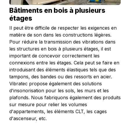
Bâtiments en bois à plusieurs
étages
Il peut être difficile de respecter les exigences en
matière de son dans les constructions légères.
Pour réduire la transmission des vibrations dans
les structures en bois à plusieurs étages, il est
important de concevoir correctement les
connexions entre les étages. Cela peut se faire en
introduisant des éléments élastiques tels que des
tampons, des bandes ou des ressorts en acier.
Vibratec propose également des solutions
d'insonorisation pour les sols, les murs et les
plafonds. Nous fabriquons également des produits
sur mesure pour relier les volumes
d'appartements, les éléments CLT, les cages
d'ascenseur, etc.