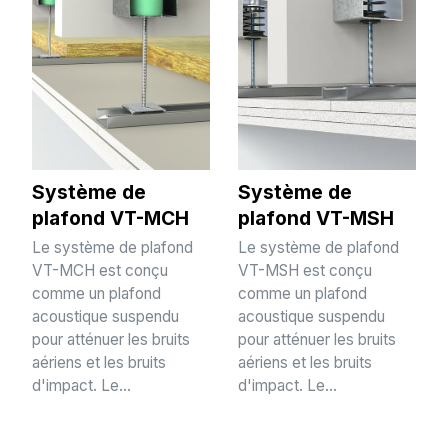
Système de
Système de
plafond VT-MCH
plafond VT-MSH
Le système de plafond
Le système de plafond
VT-MCH est conçu
VT-MSH est conçu
comme un plafond
comme un plafond
acoustique suspendu
acoustique suspendu
pour atténuer les bruits
pour atténuer les bruits
aériens et les bruits
aériens et les bruits
d'impact. Le...
d'impact. Le...