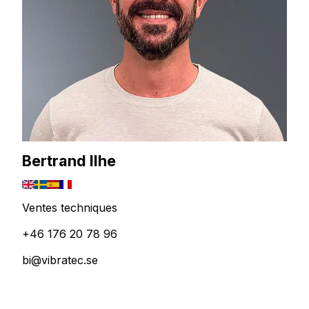
Bertrand Ilhe
Ventes techniques
+46 176 20 78 96
bi@vibratec.se