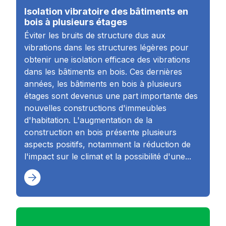
Isolation vibratoire des bâtiments en
bois à plusieurs étages
Éviter les bruits de structure dus aux
vibrations dans les structures légères pour
obtenir une isolation efficace des vibrations
dans les bâtiments en bois. Ces dernières
années, les bâtiments en bois à plusieurs
étages sont devenus une part importante des
nouvelles constructions d'immeubles
d'habitation. L'augmentation de la
construction en bois présente plusieurs
aspects positifs, notamment la réduction de
l'impact sur le climat et la possibilité d'une...