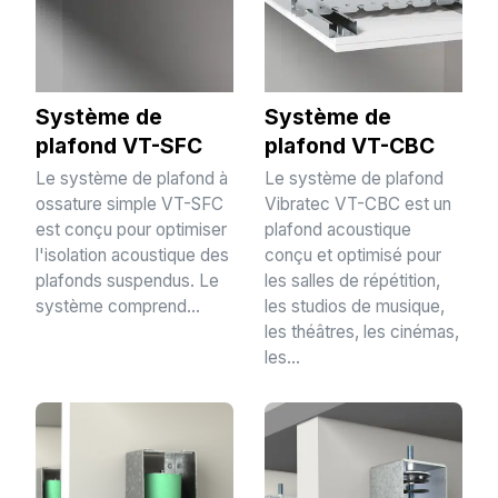
Système de
Système de
plafond VT-SFC
plafond VT-CBC
Le système de plafond à
Le système de plafond
ossature simple VT-SFC
Vibratec VT-CBC est un
est conçu pour optimiser
plafond acoustique
l'isolation acoustique des
conçu et optimisé pour
plafonds suspendus. Le
les salles de répétition,
système comprend...
les studios de musique,
les théâtres, les cinémas,
les...