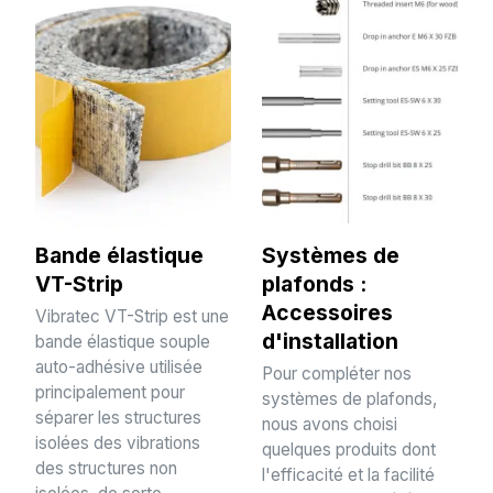
Bande élastique
Systèmes de
VT-Strip
plafonds :
Accessoires
Vibratec VT-Strip est une
d'installation
bande élastique souple
auto-adhésive utilisée
Pour compléter nos
principalement pour
systèmes de plafonds,
séparer les structures
nous avons choisi
isolées des vibrations
quelques produits dont
des structures non
l'efficacité et la facilité