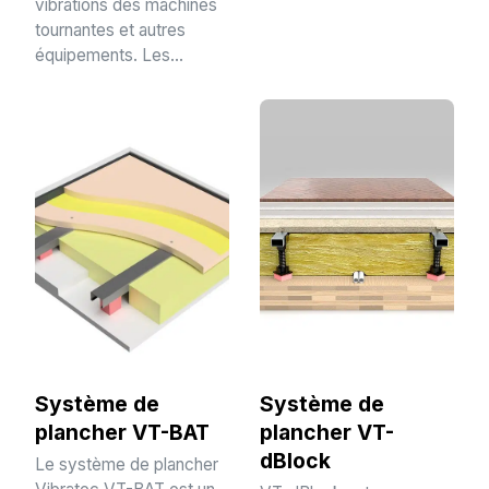
vibrations des machines
tournantes et autres
équipements. Les...
Système de
Système de
plancher VT-BAT
plancher VT-
dBlock
Le système de plancher