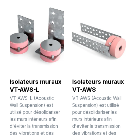
Isolateurs muraux
Isolateurs muraux
VT-AWS-L
VT-AWS
VT-AWS-L (Acoustic
VT-AWS (Acoustic Wall
Wall Suspension) est
Suspension) est utilisé
utilisé pour désolidariser
pour désolidariser les
les murs intérieurs afin
murs intérieurs afin
d'éviter la transmission
d'éviter la transmission
des vibrations et des
des vibrations et des