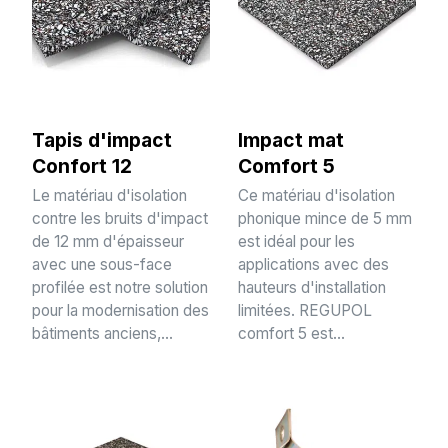
Tapis d'impact
Impact mat
Confort 12
Comfort 5
Le matériau d'isolation
Ce matériau d'isolation
contre les bruits d'impact
phonique mince de 5 mm
de 12 mm d'épaisseur
est idéal pour les
avec une sous-face
applications avec des
profilée est notre solution
hauteurs d'installation
pour la modernisation des
limitées. REGUPOL
bâtiments anciens,...
comfort 5 est...