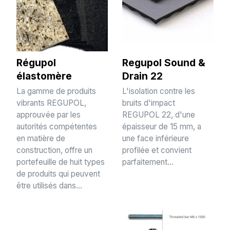
Régupol
Regupol Sound &
élastomère
Drain 22
La gamme de produits
L'isolation contre les
vibrants REGUPOL,
bruits d'impact
approuvée par les
REGUPOL 22, d'une
autorités compétentes
épaisseur de 15 mm, a
en matière de
une face inférieure
construction, offre un
profilée et convient
portefeuille de huit types
parfaitement...
de produits qui peuvent
être utilisés dans...