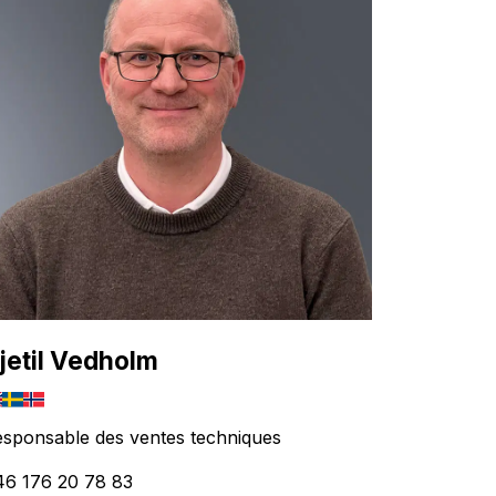
jetil Vedholm
sponsable des ventes techniques
46 176 20 78 83