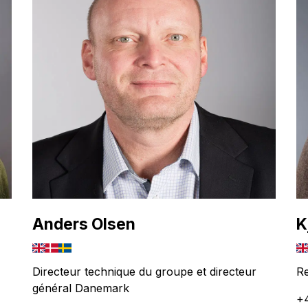
Anders Olsen
K
Directeur technique du groupe et directeur
Re
général Danemark
+