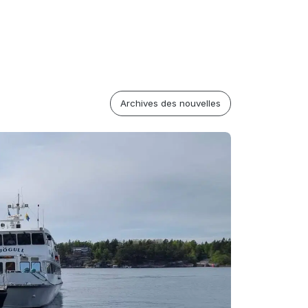
Archives des nouvelles