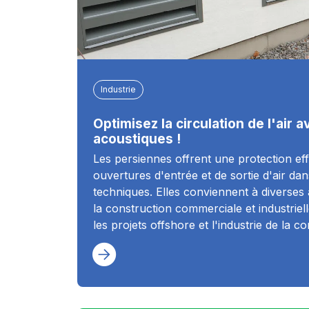
Industrie
Optimisez la circulation de l'air
acoustiques !
Les persiennes offrent une protection eff
ouvertures d'entrée et de sortie d'air dans
techniques. Elles conviennent à diverses
la construction commerciale et industriell
les projets offshore et l'industrie de la c