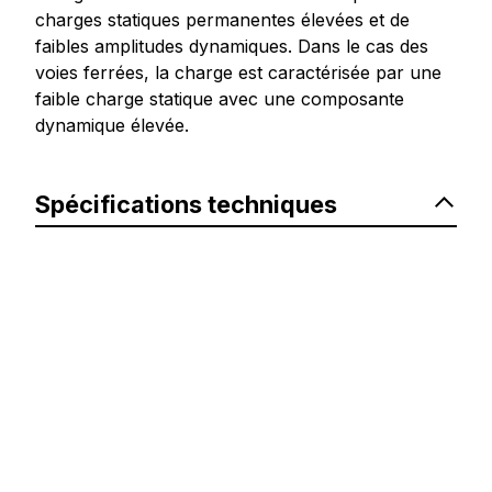
charges statiques permanentes élevées et de
faibles amplitudes dynamiques. Dans le cas des
voies ferrées, la charge est caractérisée par une
faible charge statique avec une composante
dynamique élevée.
Spécifications techniques