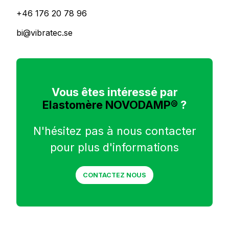
+46 176 20 78 96
bi@vibratec.se
Vous êtes intéressé par
Elastomère NOVODAMP®
?
N'hésitez pas à nous contacter
pour plus d'informations
CONTACTEZ NOUS