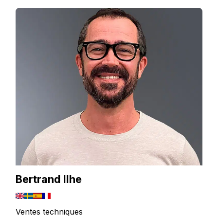
Bertrand Ilhe
Ventes techniques