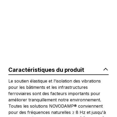
Caractéristiques du produit
Le soutien élastique et l'isolation des vibrations
pour les bâtiments et les infrastructures
ferroviaires sont des facteurs importants pour
améliorer tranquillement notre environnement.
Toutes les solutions NOVODAMP® conviennent
pour des fréquences naturelles ≥ 8 Hz et jusqu'à