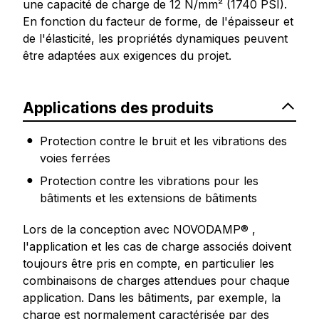
une capacité de charge de 12 N/mm² (1740 PSI).
En fonction du facteur de forme, de l'épaisseur et
de l'élasticité, les propriétés dynamiques peuvent
être adaptées aux exigences du projet.
Applications des produits
Protection contre le bruit et les vibrations des
voies ferrées
Protection contre les vibrations pour les
bâtiments et les extensions de bâtiments
Lors de la conception avec NOVODAMP® ,
l'application et les cas de charge associés doivent
toujours être pris en compte, en particulier les
combinaisons de charges attendues pour chaque
application. Dans les bâtiments, par exemple, la
charge est normalement caractérisée par des