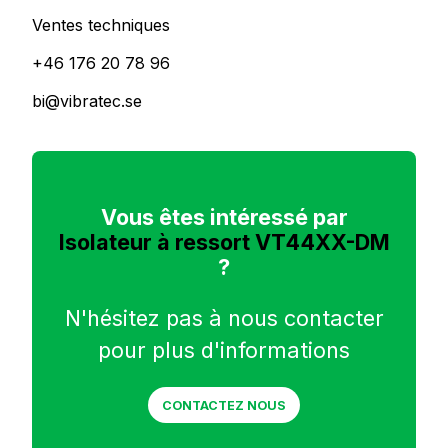
Ventes techniques
+46 176 20 78 96
bi@vibratec.se
Vous êtes intéressé par
Isolateur à ressort VT44XX-DM
?
N'hésitez pas à nous contacter
pour plus d'informations
CONTACTEZ NOUS