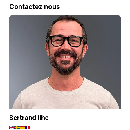
Contactez nous
Bertrand Ilhe