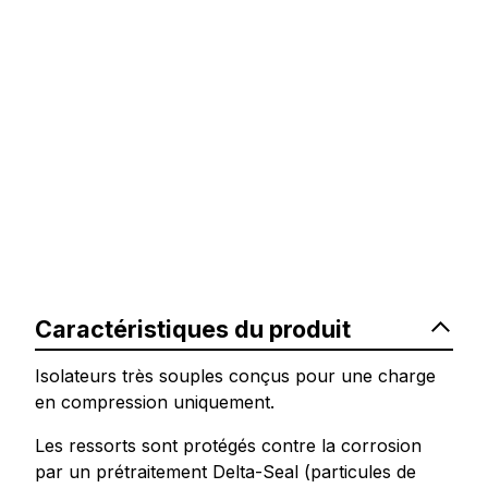
Caractéristiques du produit
Isolateurs très souples conçus pour une charge
en compression uniquement.
Les ressorts sont protégés contre la corrosion
par un prétraitement Delta-Seal (particules de