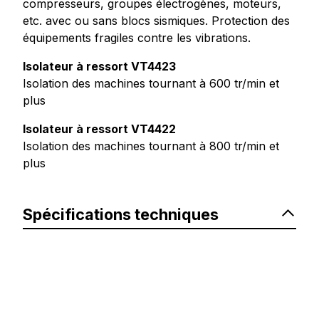
compresseurs, groupes électrogènes, moteurs,
etc. avec ou sans blocs sismiques. Protection des
équipements fragiles contre les vibrations.
Isolateur à ressort VT4423
Isolation des machines tournant à 600 tr/min et
plus
Isolateur à ressort VT4422
Isolation des machines tournant à 800 tr/min et
plus
Spécifications techniques