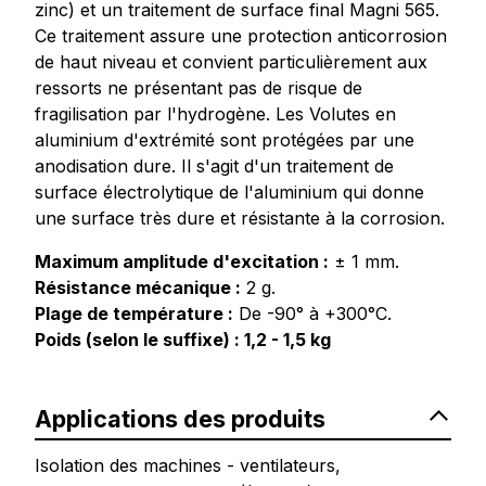
zinc) et un traitement de surface final Magni 565.
Ce traitement assure une protection anticorrosion
de haut niveau et convient particulièrement aux
ressorts ne présentant pas de risque de
fragilisation par l'hydrogène. Les Volutes en
aluminium d'extrémité sont protégées par une
anodisation dure. Il s'agit d'un traitement de
surface électrolytique de l'aluminium qui donne
une surface très dure et résistante à la corrosion.
Maximum amplitude d'excitation :
± 1 mm.
Résistance mécanique :
2 g.
Plage de température :
De -90° à +300°C.
Poids (selon le suffixe) : 1,2 - 1,5 kg
Applications des produits
Isolation des machines - ventilateurs,