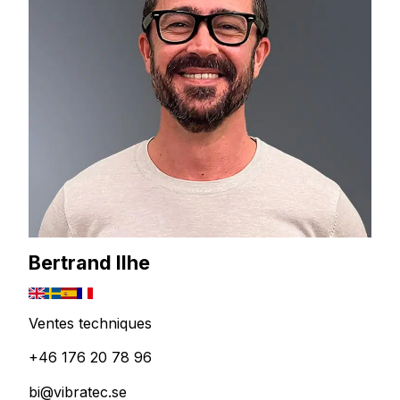
Bertrand Ilhe
Ventes techniques
+46 176 20 78 96
bi@vibratec.se