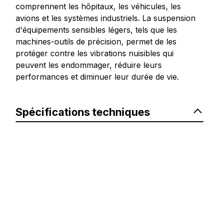
comprennent les hôpitaux, les véhicules, les
avions et les systèmes industriels. La suspension
d'équipements sensibles légers, tels que les
machines-outils de précision, permet de les
protéger contre les vibrations nuisibles qui
peuvent les endommager, réduire leurs
performances et diminuer leur durée de vie.
Spécifications techniques