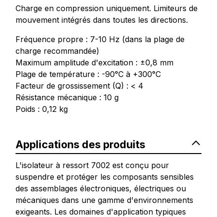
Charge en compression uniquement. Limiteurs de
mouvement intégrés dans toutes les directions.
Fréquence propre : 7-10 Hz (dans la plage de
charge recommandée)
Maximum amplitude d'excitation : ±0,8 mm
Plage de température : -90°C à +300°C
Facteur de grossissement (Q) : < 4
Résistance mécanique : 10 g
Poids : 0,12 kg
Applications des produits
L'isolateur à ressort 7002 est conçu pour
suspendre et protéger les composants sensibles
des assemblages électroniques, électriques ou
mécaniques dans une gamme d'environnements
exigeants. Les domaines d'application typiques