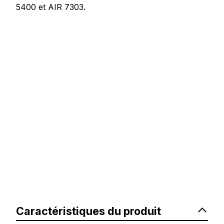
5400 et AIR 7303.
Caractéristiques du produit