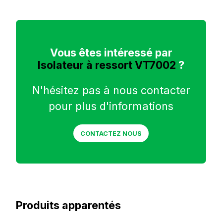
Vous êtes intéressé par
Isolateur à ressort VT7002
?
N'hésitez pas à nous contacter
pour plus d'informations
CONTACTEZ NOUS
Produits apparentés