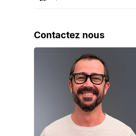
Contactez nous