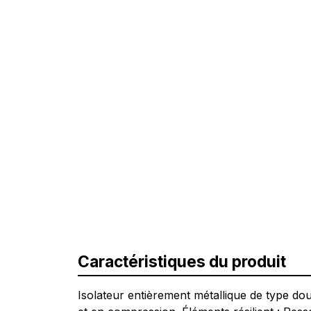
Caractéristiques du produit
Isolateur entièrement métallique de type do