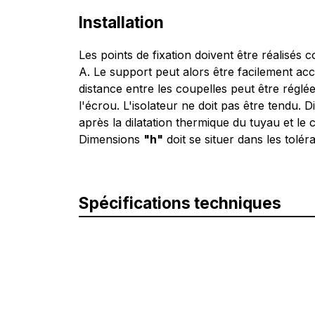
Installation
Les points de fixation doivent être réalisés
A. Le support peut alors être facilement accr
distance entre les coupelles peut être régl
l'écrou. L'isolateur ne doit pas être tendu. 
après la dilatation thermique du tuyau et le 
Dimensions
"h"
doit se situer dans les tolé
Spécifications techniques