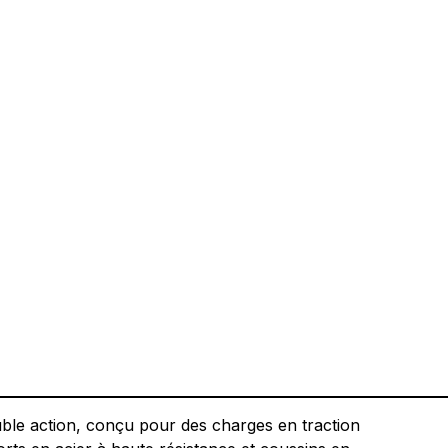
uble action, conçu pour des charges en traction