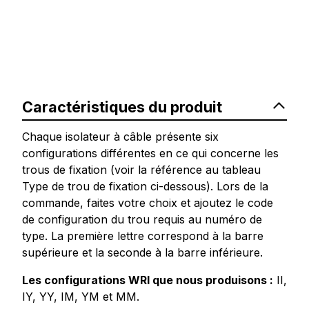
Caractéristiques du produit
Chaque isolateur à câble présente six
configurations différentes en ce qui concerne les
trous de fixation (voir la référence au tableau
Type de trou de fixation ci-dessous). Lors de la
commande, faites votre choix et ajoutez le code
de configuration du trou requis au numéro de
type. La première lettre correspond à la barre
supérieure et la seconde à la barre inférieure.
Les configurations WRI que nous produisons :
II,
IY, YY, IM, YM et MM.