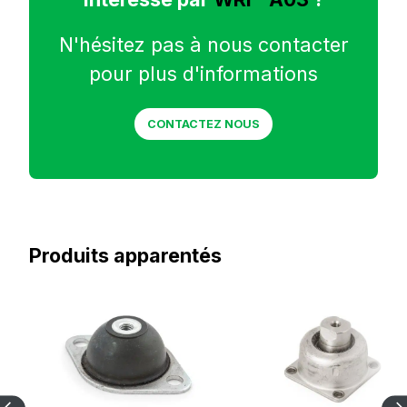
N'hésitez pas à nous contacter
pour plus d'informations
CONTACTEZ NOUS
Produits apparentés