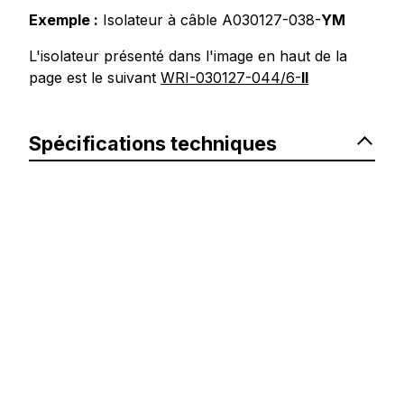
Exemple :
Isolateur à câble A030127-038-
YM
L'isolateur présenté dans l'image en haut de la
page est le suivant
WRI-030127-044/6-
II
Spécifications techniques