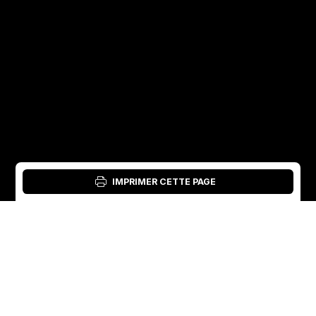
IMPRIMER CETTE PAGE