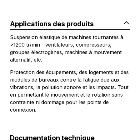
Applications des produits
Suspension élastique de machines tournantes à
>1200 tr/min - ventilateurs, compresseurs,
groupes électrogènes, machines à mouvement
alternatif, etc.
Protection des équipements, des logements et des
modules de bureaux contre la fatigue due aux
vibrations, la pollution sonore et les impacts. Tout
en permettant le mouvement et la rotation sans
contrainte ni dommage pour les points de
connexion.
Documentation technique