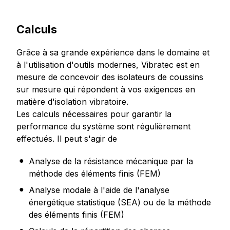
Calculs
Grâce à sa grande expérience dans le domaine et
à l'utilisation d'outils modernes, Vibratec est en
mesure de concevoir des isolateurs de coussins
sur mesure qui répondent à vos exigences en
matière d'isolation vibratoire.
Les calculs nécessaires pour garantir la
performance du système sont régulièrement
effectués. Il peut s'agir de
Analyse de la résistance mécanique par la
méthode des éléments finis (FEM)
Analyse modale à l'aide de l'analyse
énergétique statistique (SEA) ou de la méthode
des éléments finis (FEM)