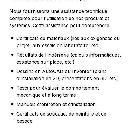
Nous fournissons une assistance technique
complète pour l'utilisation de nos produits et
systèmes. Cette assistance peut comprendre
Certificats de matériaux (liés aux exigences du
projet, aux essais en laboratoire, etc.)
Résultats de l'ingénierie (calculs informatiques,
assistance sur place, etc.)
Dessins en AutoCAD ou Inventor (plans
d'installation en 2D, présentations en 3D, etc.)
Tests pour évaluer le comportement
mécanique et à long terme
Manuels d'entretien et d'installation
Certificats de soudage, de peinture et de
pesage