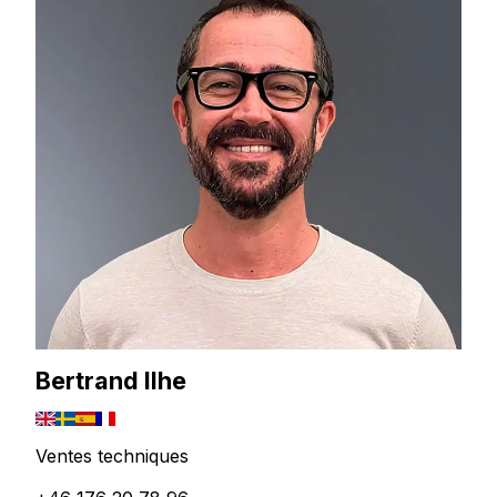
Bertrand Ilhe
Ventes techniques