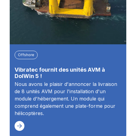
Offshore
Vibratec fournit des unités AVM à
DolWin 5 !
Nous avons le plaisir d'annoncer la livraison
de 8 unités AVM pour l'installation d'un
module d'hébergement. Un module qui
comprend également une plate-forme pour
hélicoptères.