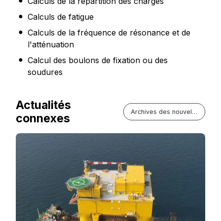
Calculs de la répartition des charges
Calculs de fatigue
Calculs de la fréquence de résonance et de
l'atténuation
Calcul des boulons de fixation ou des
soudures
Actualités
Archives des nouvelles
connexes