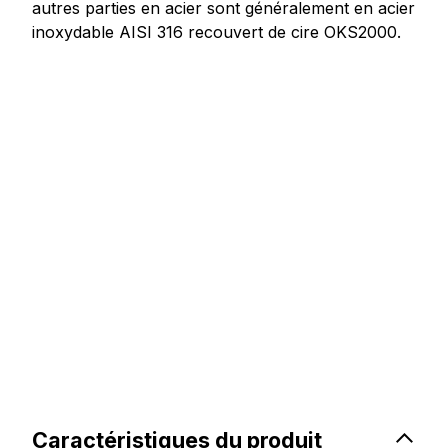
autres parties en acier sont généralement en acier
inoxydable AISI 316 recouvert de cire OKS2000.
Caractéristiques du produit