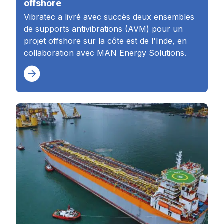
offshore
Vibratec a livré avec succès deux ensembles
de supports antivibrations (AVM) pour un
projet offshore sur la côte est de l'Inde, en
collaboration avec MAN Energy Solutions.