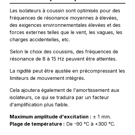
Les isolateurs à coussin sont optimisés pour des
fréquences de résonance moyennes à élevées,
des exigences environnementales élevées et des
forces externes telles que le vent, les vagues, les
charges accidentelles, etc.
Selon le choix des coussins, des fréquences de
résonance de 8 à 15 Hz peuvent être atteintes.
La rigidité peut être ajustée en précompressant les
limiteurs de mouvement intégrés.
Cela ajoutera également de l'amortissement aux
isolateurs, ce qui se traduira par un facteur
d'amplification plus faible.
Maximum amplitude d'excitation :
± 1 mm.
Plage de température :
De -90 °C à +300 °C.