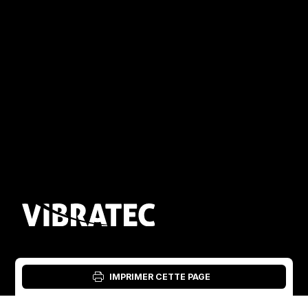
Connexion : Outil matériel
IMPRIMER CETTE PAGE