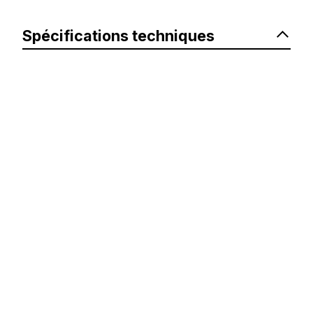
Spécifications techniques