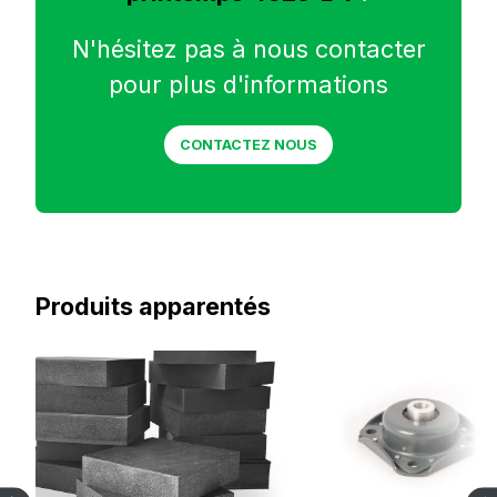
N'hésitez pas à nous contacter
pour plus d'informations
CONTACTEZ NOUS
Produits apparentés