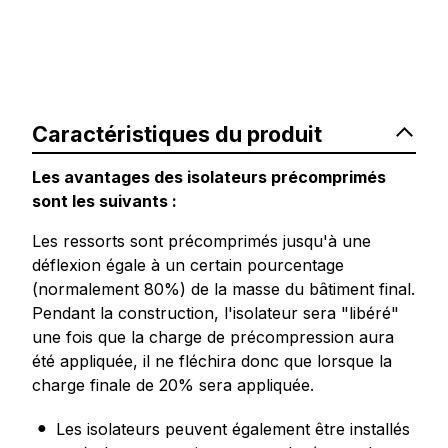
Caractéristiques du produit
Les avantages des isolateurs précomprimés
sont les suivants :
Les ressorts sont précomprimés jusqu'à une
déflexion égale à un certain pourcentage
(normalement 80%) de la masse du bâtiment final.
Pendant la construction, l'isolateur sera "libéré"
une fois que la charge de précompression aura
été appliquée, il ne fléchira donc que lorsque la
charge finale de 20% sera appliquée.
Les isolateurs peuvent également être installés