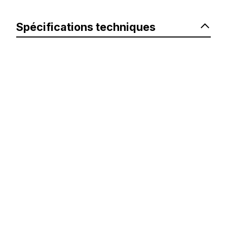
Spécifications techniques