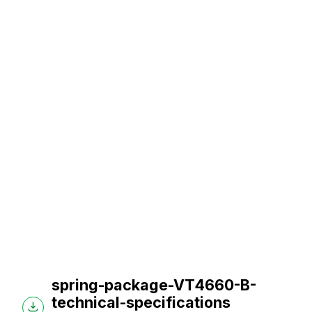
spring-package-VT4660-B-
technical-specifications