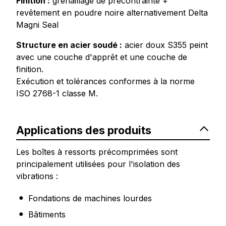
Finition :
grenaillage de précontrainte +
revêtement en poudre noire alternativement Delta
Magni Seal
Structure en acier soudé :
acier doux S355 peint
avec une couche d'apprêt et une couche de
finition.
Exécution et tolérances conformes à la norme
ISO 2768-1 classe M.
Applications des produits
Les boîtes à ressorts précomprimées sont
principalement utilisées pour l'isolation des
vibrations :
Fondations de machines lourdes
Bâtiments