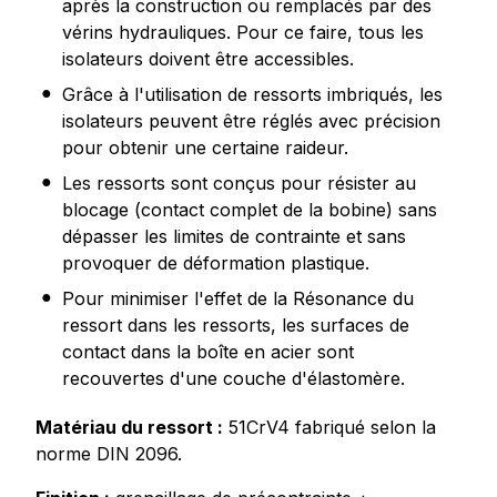
après la construction ou remplacés par des
vérins hydrauliques. Pour ce faire, tous les
isolateurs doivent être accessibles.
Grâce à l'utilisation de ressorts imbriqués, les
isolateurs peuvent être réglés avec précision
pour obtenir une certaine raideur.
Les ressorts sont conçus pour résister au
blocage (contact complet de la bobine) sans
dépasser les limites de contrainte et sans
provoquer de déformation plastique.
Pour minimiser l'effet de la Résonance du
ressort dans les ressorts, les surfaces de
contact dans la boîte en acier sont
recouvertes d'une couche d'élastomère.
Matériau du ressort :
51CrV4 fabriqué selon la
norme DIN 2096.