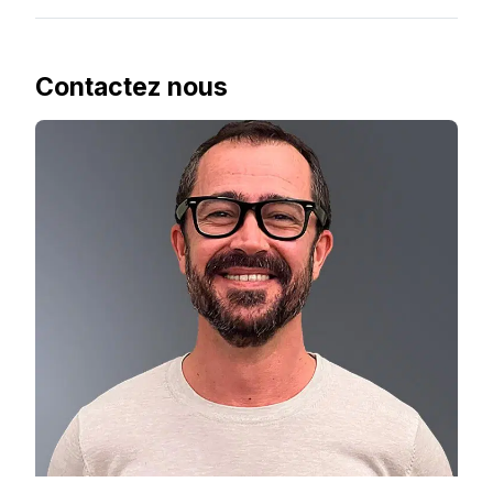
Contactez nous