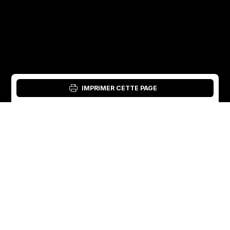
IMPRIMER CETTE PAGE
Connexion : Outil matériel