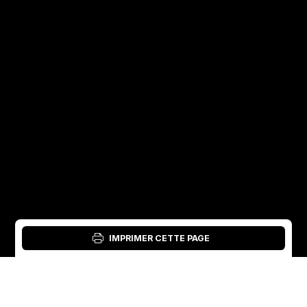
IMPRIMER CETTE PAGE