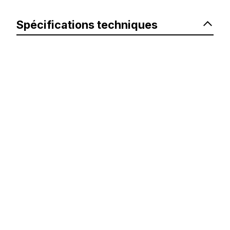
Spécifications techniques