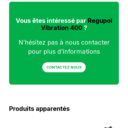
Vous êtes intéressé par
Regupol
Vibration 400
?
N'hésitez pas à nous contacter
pour plus d'informations
CONTACTEZ NOUS
Produits apparentés