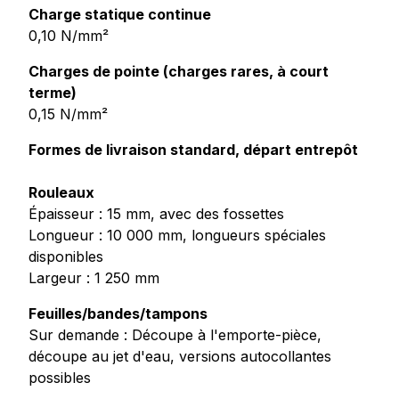
Charge statique continue
0,10 N/mm²
Charges de pointe (charges rares, à court
terme)
0,15 N/mm²
Formes de livraison standard, départ entrepôt
Rouleaux
Épaisseur : 15 mm, avec des fossettes
Longueur : 10 000 mm, longueurs spéciales
disponibles
Largeur : 1 250 mm
Feuilles/bandes/tampons
Sur demande : Découpe à l'emporte-pièce,
découpe au jet d'eau, versions autocollantes
possibles