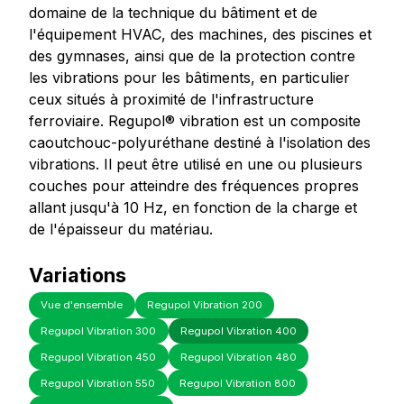
domaine de la technique du bâtiment et de
l'équipement HVAC, des machines, des piscines et
des gymnases, ainsi que de la protection contre
les vibrations pour les bâtiments, en particulier
ceux situés à proximité de l'infrastructure
ferroviaire. Regupol® vibration est un composite
caoutchouc-polyuréthane destiné à l'isolation des
vibrations. Il peut être utilisé en une ou plusieurs
couches pour atteindre des fréquences propres
allant jusqu'à 10 Hz, en fonction de la charge et
de l'épaisseur du matériau.
Variations
Vue d'ensemble
Regupol Vibration 200
Regupol Vibration 300
Regupol Vibration 400
Regupol Vibration 450
Regupol Vibration 480
Regupol Vibration 550
Regupol Vibration 800