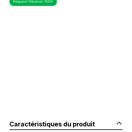
Regupol Vibration 1000
Caractéristiques du produit