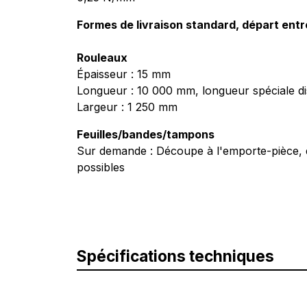
Formes de livraison standard, départ ent
Rouleaux
Épaisseur : 15 mm
Longueur : 10 000 mm, longueur spéciale di
Largeur : 1 250 mm
Feuilles/bandes/tampons
Sur demande : Découpe à l'emporte-pièce, d
possibles
Spécifications techniques