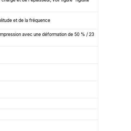
plitude et de la fréquence
ompression avec une déformation de 50 % / 23