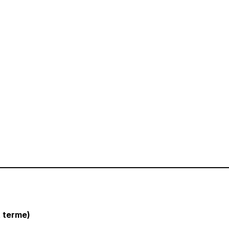
t terme)