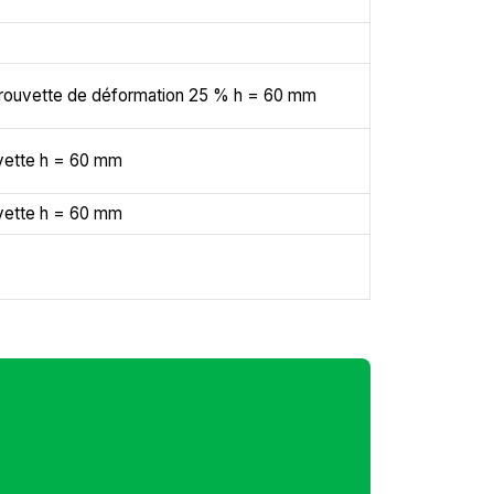
prouvette de déformation 25 % h = 60 mm
uvette h = 60 mm
uvette h = 60 mm