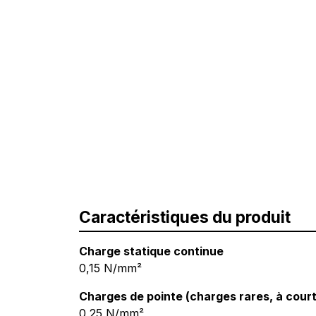
Caractéristiques du produit
Charge statique continue
0,15 N/mm²
Charges de pointe (charges rares, à cour
0,25 N/mm²