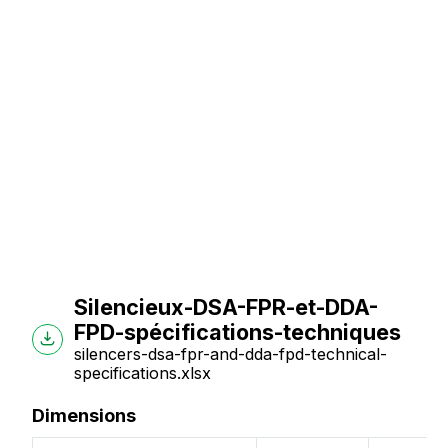
Silencieux-DSA-FPR-et-DDA-
FPD-spécifications-techniques
silencers-dsa-fpr-and-dda-fpd-technical-
specifications.xlsx
Dimensions