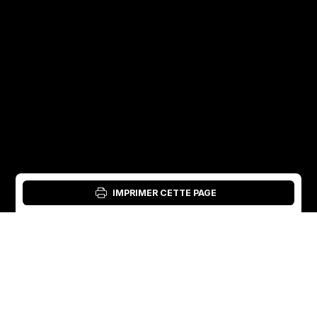
IMPRIMER CETTE PAGE