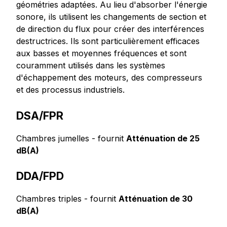
géométries adaptées. Au lieu d'absorber l'énergie
sonore, ils utilisent les changements de section et
de direction du flux pour créer des interférences
destructrices. Ils sont particulièrement efficaces
aux basses et moyennes fréquences et sont
couramment utilisés dans les systèmes
d'échappement des moteurs, des compresseurs
et des processus industriels.
DSA/FPR
Chambres jumelles - fournit
Atténuation de 25
dB(A)
DDA/FPD
Chambres triples - fournit
Atténuation de 30
dB(A)