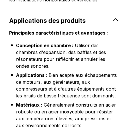
Applications des produits
Principales caractéristiques et avantages :
Conception en chambre :
Utiliser des
chambres d'expansion, des baffles et des
résonateurs pour réfléchir et annuler les
ondes sonores.
Applications :
Bien adapté aux échappements
de moteurs, aux générateurs, aux
compresseurs et à d'autres équipements dont
les bruits de basse fréquence sont dominants.
Matériaux :
Généralement construits en acier
robuste ou en acier inoxydable pour résister
aux températures élevées, aux pressions et
aux environnements corrosifs.