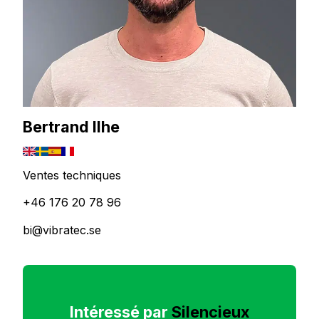
Bertrand Ilhe
Ventes techniques
+46 176 20 78 96
bi@vibratec.se
Intéressé par
Silencieux