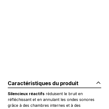
Caractéristiques du produit
Silencieux réactifs
réduisent le bruit en
réfléchissant et en annulant les ondes sonores
grâce à des chambres internes et à des