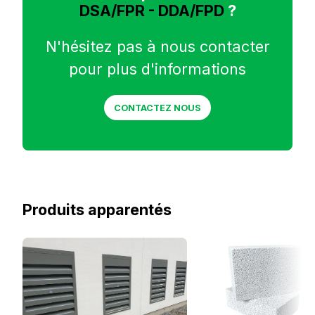
DSA/FPR - DDA/FPD
?
N'hésitez pas à nous contacter
pour plus d'informations
CONTACTEZ NOUS
Produits apparentés