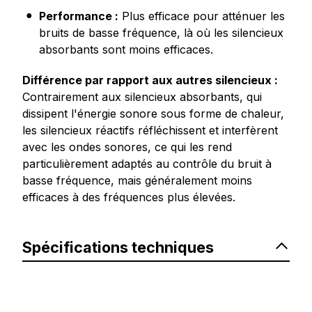
Performance :
Plus efficace pour atténuer les
bruits de basse fréquence, là où les silencieux
absorbants sont moins efficaces.
Différence par rapport aux autres silencieux :
Contrairement aux silencieux absorbants, qui
dissipent l'énergie sonore sous forme de chaleur,
les silencieux réactifs réfléchissent et interfèrent
avec les ondes sonores, ce qui les rend
particulièrement adaptés au contrôle du bruit à
basse fréquence, mais généralement moins
efficaces à des fréquences plus élevées.
Spécifications techniques