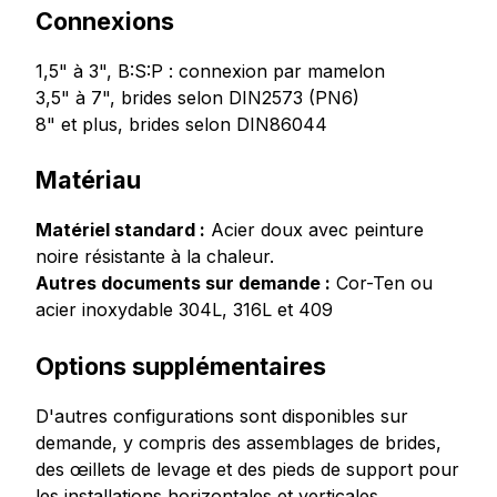
Connexions
1,5" à 3", B:S:P : connexion par mamelon
3,5" à 7", brides selon DIN2573 (PN6)
8" et plus, brides selon DIN86044
Matériau
Matériel standard :
Acier doux avec peinture
noire résistante à la chaleur.
Autres documents sur demande :
Cor-Ten ou
acier inoxydable 304L, 316L et 409
Options supplémentaires
D'autres configurations sont disponibles sur
demande, y compris des assemblages de brides,
des œillets de levage et des pieds de support pour
les installations horizontales et verticales.