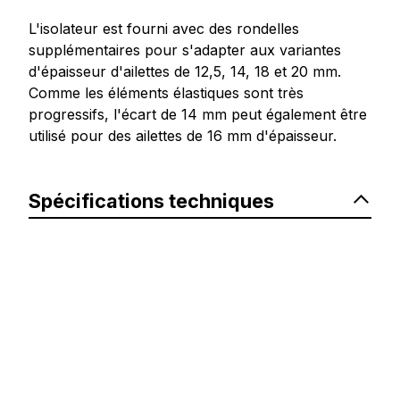
L'isolateur est fourni avec des rondelles
supplémentaires pour s'adapter aux variantes
d'épaisseur d'ailettes de 12,5, 14, 18 et 20 mm.
Comme les éléments élastiques sont très
progressifs, l'écart de 14 mm peut également être
utilisé pour des ailettes de 16 mm d'épaisseur.
Spécifications techniques