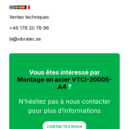
Ventes techniques
+46 176 20 78 96
bi@vibratec.se
Vous êtes intéressé par
Montage en acier VTCI-2000S-
A4
?
N'hésitez pas à nous contacter
pour plus d'informations
CONTACTEZ NOUS