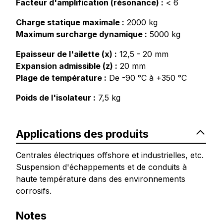
Facteur d'amplification (résonance) :
< 6
Charge statique maximale :
2000 kg
Maximum surcharge dynamique :
5000 kg
Epaisseur de l'ailette (x) :
12,5 - 20 mm
Expansion admissible (z) :
20 mm
Plage de température :
De -90 °C à +350 °C
Poids de l'isolateur :
7,5 kg
Applications des produits
Centrales électriques offshore et industrielles, etc.
Suspension d'échappements et de conduits à
haute température dans des environnements
corrosifs.
Notes