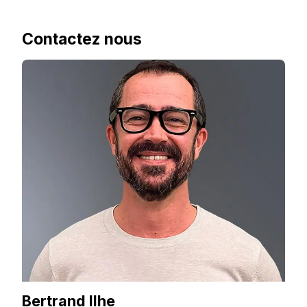
Contactez nous
Bertrand Ilhe