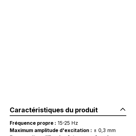
Caractéristiques du produit
Fréquence propre :
15-25 Hz
Maximum amplitude d'excitation :
± 0,3 mm