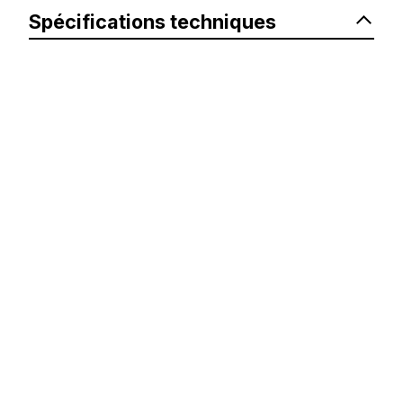
Spécifications techniques