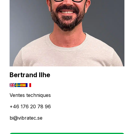
Bertrand Ilhe
Ventes techniques
+46 176 20 78 96
bi@vibratec.se