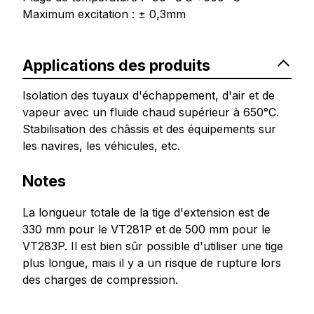
Maximum excitation : ± 0,3mm
Applications des produits
Isolation des tuyaux d'échappement, d'air et de
vapeur avec un fluide chaud supérieur à 650°C.
Stabilisation des châssis et des équipements sur
les navires, les véhicules, etc.
Notes
La longueur totale de la tige d'extension est de
330 mm pour le VT281P et de 500 mm pour le
VT283P. Il est bien sûr possible d'utiliser une tige
plus longue, mais il y a un risque de rupture lors
des charges de compression.