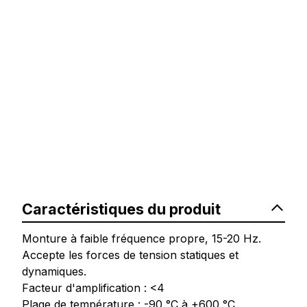
Caractéristiques du produit
Monture à faible fréquence propre, 15-20 Hz.
Accepte les forces de tension statiques et
dynamiques.
Facteur d'amplification : <4
Plage de température : -90 °C à +600 °C