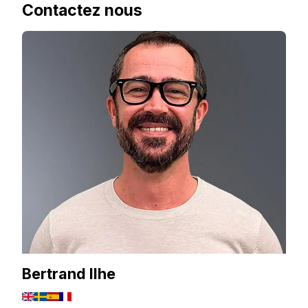
Contactez nous
Bertrand Ilhe