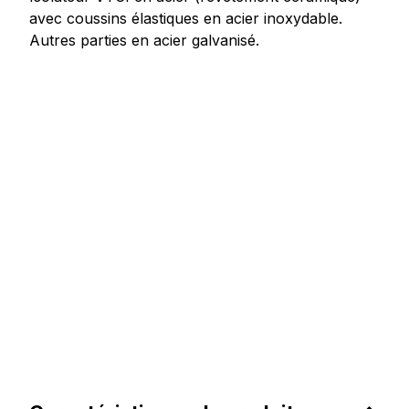
avec coussins élastiques en acier inoxydable.
Autres parties en acier galvanisé.