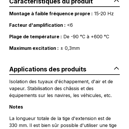
Caractéristiques du produit
Montage à faible fréquence propre :
15-20 Hz
Facteur d'amplification :
<6
Plage de température :
De -90 °C à +600 °C
Maximum excitation :
± 0,3mm
Applications des produits
Isolation des tuyaux d'échappement, d'air et de
vapeur. Stabilisation des châssis et des
équipements sur les navires, les véhicules, etc.
Notes
La longueur totale de la tige d'extension est de
330 mm. Il est bien sûr possible d'utiliser une tige