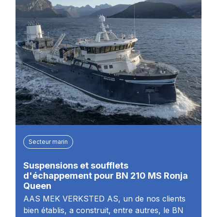
Secteur marin
Suspensions et soufflets
d'échappement pour BN 210 MS Ronja
Queen
AAS MEK VERKSTED AS, un de nos clients
bien établis, a construit, entre autres, le BN