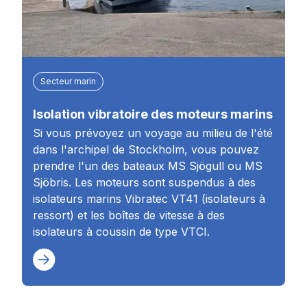
Secteur marin
Isolation vibratoire des moteurs marins
Si vous prévoyez un voyage au milieu de l'été
dans l'archipel de Stockholm, vous pouvez
prendre l'un des bateaux MS Sjögull ou MS
Sjöbris. Les moteurs sont suspendus à des
isolateurs marins Vibratec VT41 (isolateurs à
ressort) et les boîtes de vitesse à des
isolateurs à coussin de type VTCI.