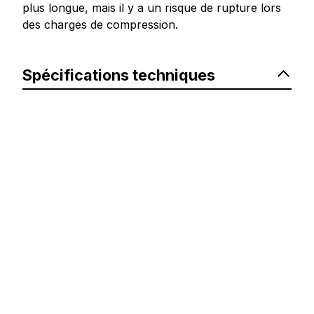
plus longue, mais il y a un risque de rupture lors
des charges de compression.
Spécifications techniques