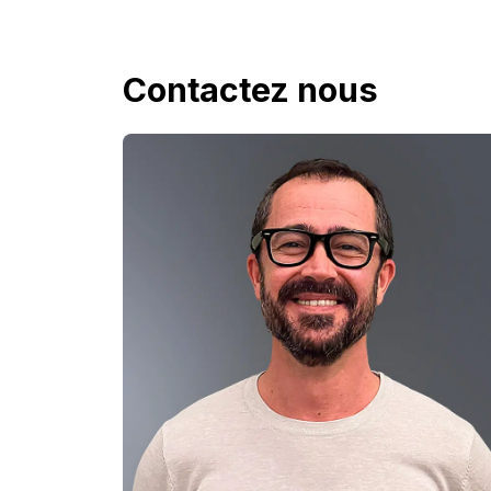
Contactez nous