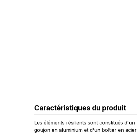
Caractéristiques du produit
Les éléments résilients sont constitués d'un t
goujon en aluminium et d'un boîtier en acier