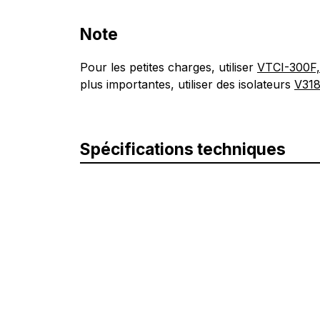
Note
Pour les petites charges, utiliser
VTCI-300F
plus importantes, utiliser des isolateurs
V31
Spécifications techniques