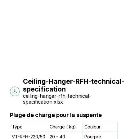
Ceiling-Hanger-RFH-technical-
specification
ceiling-hanger-rfh-technical-
specification.xlsx
Plage de charge pour la suspente
Type
Charge ( kg)
Couleur
VT-RFH-220/50
20 - 40
Pourpre