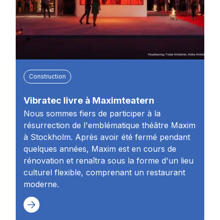
Construction
Vibratec livre à Maximteatern
Nous sommes fiers de participer à la
résurrection de l'emblématique théâtre Maxim
à Stockholm. Après avoir été fermé pendant
quelques années, Maxim est en cours de
rénovation et renaîtra sous la forme d'un lieu
culturel flexible, comprenant un restaurant
moderne.