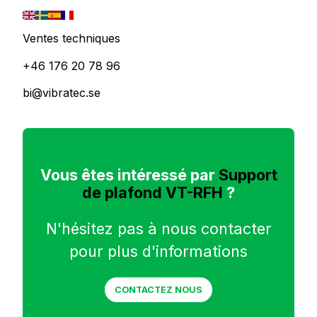
Ventes techniques
+46 176 20 78 96
bi@vibratec.se
Vous êtes intéressé par
Support
de plafond VT-RFH
?
N'hésitez pas à nous contacter
pour plus d'informations
CONTACTEZ NOUS