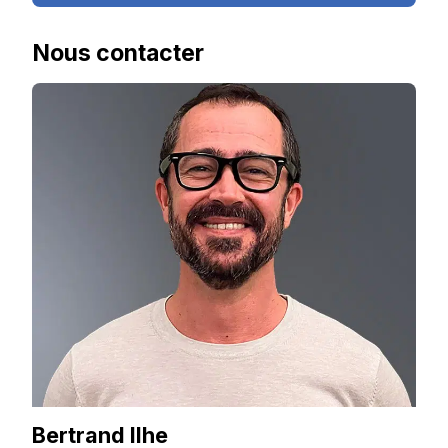
Nous contacter
Bertrand Ilhe