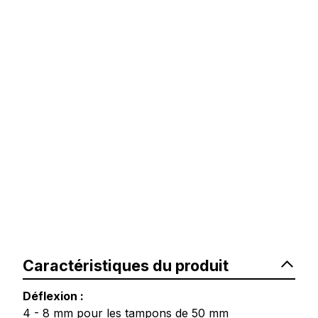
Caractéristiques du produit
Déflexion :
4 - 8 mm pour les tampons de 50 mm