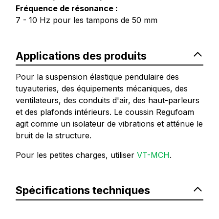
Fréquence de résonance :
7 - 10 Hz pour les tampons de 50 mm
Applications des produits
Pour la suspension élastique pendulaire des
tuyauteries, des équipements mécaniques, des
ventilateurs, des conduits d'air, des haut-parleurs
et des plafonds intérieurs. Le coussin Regufoam
agit comme un isolateur de vibrations et atténue le
bruit de la structure.
Pour les petites charges, utiliser
VT-MCH
.
Spécifications techniques