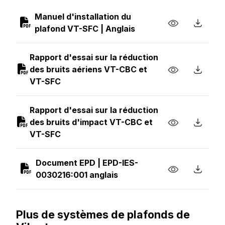
Manuel d'installation du
plafond VT-SFC | Anglais
Rapport d'essai sur la réduction
des bruits aériens VT-CBC et
VT-SFC
Rapport d'essai sur la réduction
des bruits d'impact VT-CBC et
VT-SFC
Document EPD | EPD-IES-
0030216:001 anglais
Plus de systèmes de plafonds de