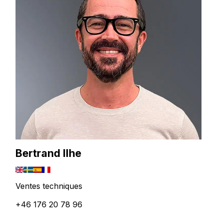
Bertrand Ilhe
Ventes techniques
+46 176 20 78 96