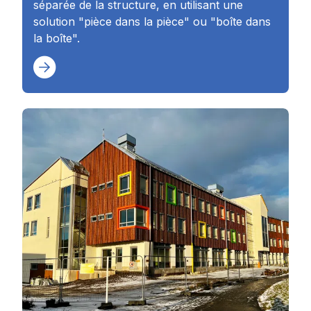
séparée de la structure, en utilisant une
solution "pièce dans la pièce" ou "boîte dans
la boîte".