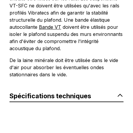
VT-SFC ne doivent être utilisées qu'avec les rails
profilés Vibratecs afin de garantir la stabilité
structurelle du plafond. Une bande élastique
autocollante
Bande VT
doivent être utilisés pour
isoler le plafond suspendu des murs environnants
afin d'éviter de compromettre l'intégrité
acoustique du plafond.
De la laine minérale doit être utilisée dans le vide
d'air pour absorber les éventuelles ondes
stationnaires dans le vide.
Spécifications techniques