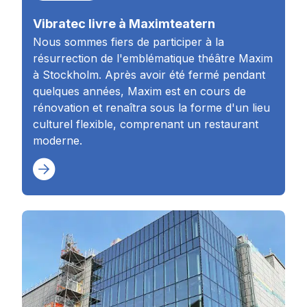
Vibratec livre à Maximteatern
Nous sommes fiers de participer à la
résurrection de l'emblématique théâtre Maxim
à Stockholm. Après avoir été fermé pendant
quelques années, Maxim est en cours de
rénovation et renaîtra sous la forme d'un lieu
culturel flexible, comprenant un restaurant
moderne.