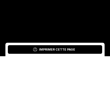
IMPRIMER CETTE PAGE