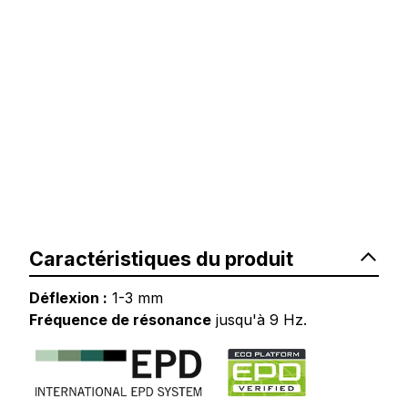
Caractéristiques du produit
Déflexion :
1-3 mm
Fréquence de résonance
jusqu'à 9 Hz.