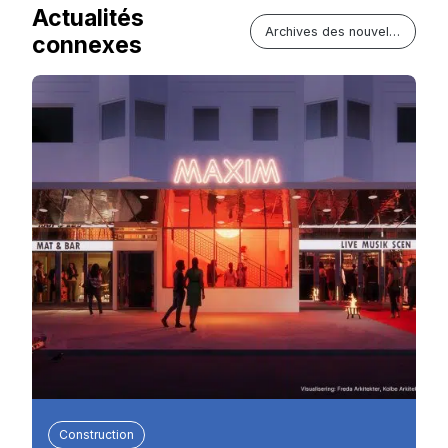
Actualités
Archives des nouvelles
connexes
Construction