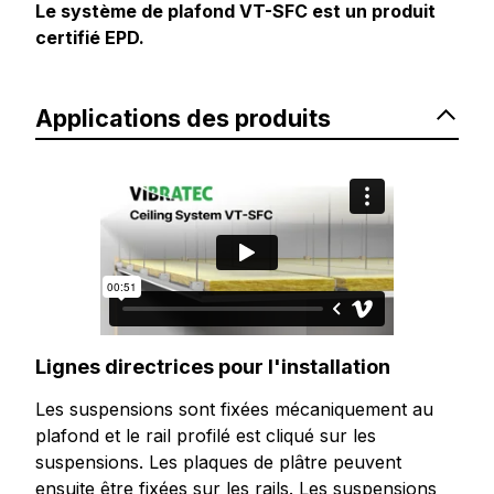
Le système de plafond VT-SFC est un produit
certifié EPD.
Applications des produits
Lignes directrices pour l'installation
Les suspensions sont fixées mécaniquement au
plafond et le rail profilé est cliqué sur les
suspensions. Les plaques de plâtre peuvent
ensuite être fixées sur les rails. Les suspensions