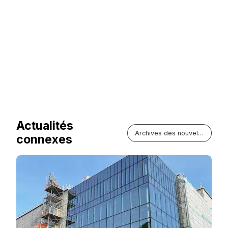
Actualités
Archives des nouvelles
connexes