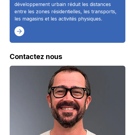
développement urbain réduit les distances
entre les zones résidentielles, les transports,
les magasins et les activités physiques.
Contactez nous