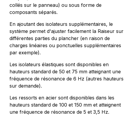
collés sur le panneau) ou sous forme de
composants séparés.
En ajoutant des isolateurs supplémentaires, le
système permet d'ajuster facilement la Raiseur sur
différentes parties du plancher (en raison de
charges linéaires ou ponctuelles supplémentaires
par exemple).
Les isolateurs élastiques sont disponibles en
hauteurs standard de 50 et 75 mm atteignant une
fréquence de résonance de 6 Hz (autres hauteurs
sur demande).
Les ressorts en acier sont disponibles dans les
hauteurs standard de 100 et 150 mm et atteignent
une fréquence de résonance de 5 et 3,5 Hz.