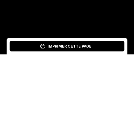
IMPRIMER CETTE PAGE