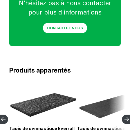
N'hésitez pas à nous contacter
pour plus d'informations
CONTACTEZ NOUS
Produits apparentés
Tapis de gymnastique Everroll
Tapis de gymnastique Ev