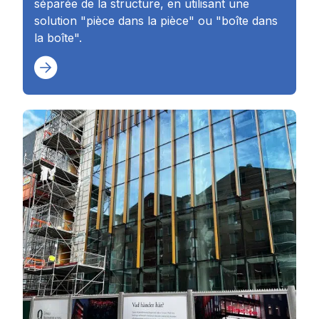
séparée de la structure, en utilisant une
solution "pièce dans la pièce" ou "boîte dans
la boîte".