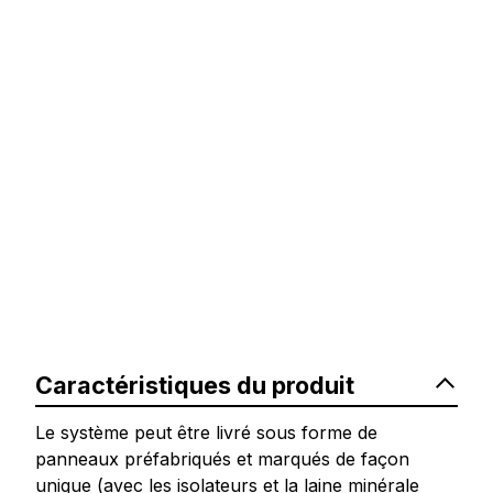
Caractéristiques du produit
Le système peut être livré sous forme de
panneaux préfabriqués et marqués de façon
unique (avec les isolateurs et la laine minérale