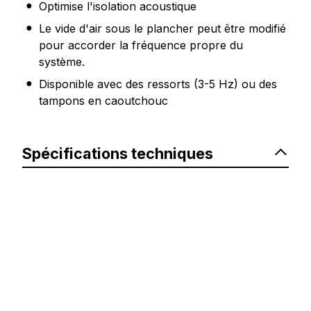
Optimise l'isolation acoustique
Le vide d'air sous le plancher peut être modifié
pour accorder la fréquence propre du
système.
Disponible avec des ressorts (3-5 Hz) ou des
tampons en caoutchouc
Spécifications techniques