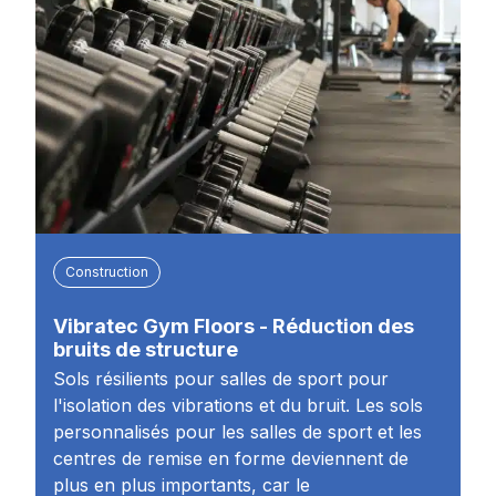
Construction
Vibratec Gym Floors - Réduction des
bruits de structure
Sols résilients pour salles de sport pour
l'isolation des vibrations et du bruit. Les sols
personnalisés pour les salles de sport et les
centres de remise en forme deviennent de
plus en plus importants, car le