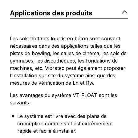
Applications des produits
Les sols flottants lourds en béton sont souvent
nécessaires dans des applications telles que les
pistes de bowling, les salles de cinéma, les sols de
gymnases, les discothèques, les fondations de
machines, etc. Vibratec peut également proposer
l'installation sur site du système ainsi que des
mesures de vérification de Ln et Rw.
Les avantages du système VT-FLOAT sont les
suivants :
Le système est livré avec des plans de
conception complets et est extrêmement
rapide et facile à installer.