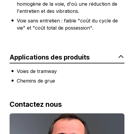
homogène de la voie, d'où une réduction de
l'entretien et des vibrations.
Voie sans entretien : faible "coût du cycle de
vie" et "coût total de possession".
Applications des produits
Voies de tramway
Chemins de grue
Contactez nous