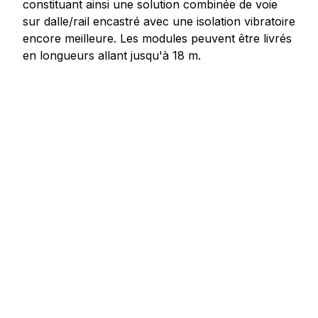
constituant ainsi une solution combinée de voie
sur dalle/rail encastré avec une isolation vibratoire
encore meilleure. Les modules peuvent être livrés
en longueurs allant jusqu'à 18 m.