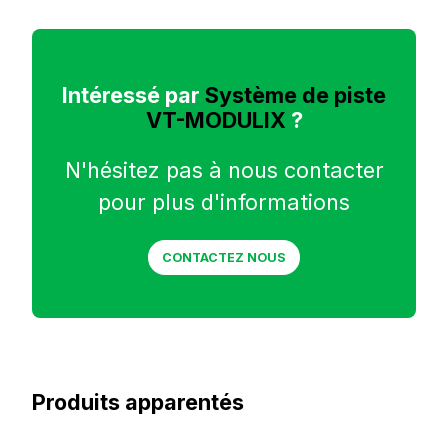
Intéressé par
Système de piste
VT-MODULIX
?
N'hésitez pas à nous contacter
pour plus d'informations
CONTACTEZ NOUS
Produits apparentés