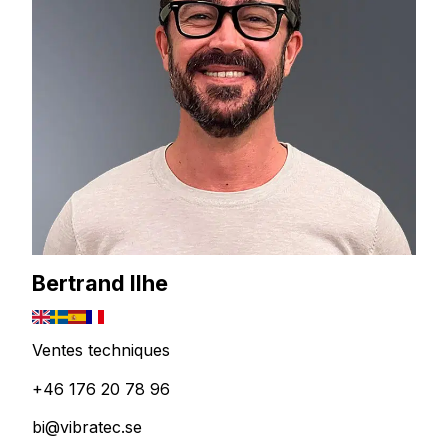
Bertrand Ilhe
Ventes techniques
+46 176 20 78 96
bi@vibratec.se