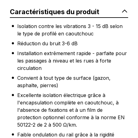
Caractéristiques du produit
Isolation contre les vibrations 3 - 15 dB selon
le type de profilé en caoutchouc
Réduction du bruit 3-6 dB
Installation extrêmement rapide - parfaite pour
les passages à niveau et les rues à forte
circulation
Convient à tout type de surface (gazon,
asphalte, pierres)
Excellente isolation électrique grâce à
l'encapsulation complète en caoutchouc, à
l'absence de fixations et à un film de
protection optionnel conforme à la norme EN
50122-2 de 2 à 500 Ω/km.
Faible ondulation du rail grâce à la rigidité