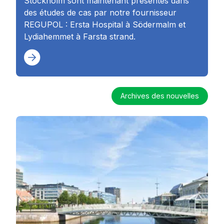
Stockholm sont maintenant présentés dans
des études de cas par notre fournisseur
REGUPOL : Ersta Hospital à Södermalm et
Lydiahemmet à Farsta strand.
Archives des nouvelles