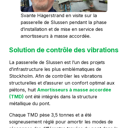
Svante Hägerstrand en visite sur la
passerelle de Slussen pendant la phase
d’installation et de mise en service des
amortisseurs à masse accordée.
Solution de contrôle des vibrations
La passerelle de Slussen est l’un des projets
d’infrastructure les plus emblématiques de
Stockholm. Afin de contrôler les vibrations
structurelles et d’assurer un confort optimal aux
piétons, huit
Amortisseurs à masse accordée
(TMD)
ont été intégrés dans la structure
métallique du pont.
Chaque TMD pèse 3,5 tonnes et a été
soigneusement réglé pour amortir les modes de