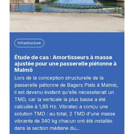
Infrastructure
Étude de cas : Amortisseurs à masse
ajustée pour une passerelle piétonne à
Malmö
Lors de la conception structurelle de la
passerelle piétonne de Bagers Plats à Malmö,
il est devenu évident qu'elle nécessiterait un
TMD, car la verticale la plus basse a été
calculée à 1,85 Hz. Vibratec a conçu une
solution TMD : au total, 2 TMD d'une masse
vibrante de 340 kg chacun ont été installés
dans la section médiane du...