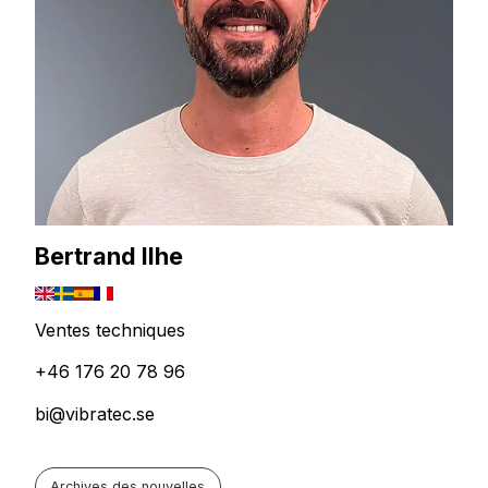
Bertrand Ilhe
Ventes techniques
+46 176 20 78 96
bi@vibratec.se
Archives des nouvelles