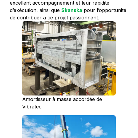
excellent accompagnement et leur rapidité
d’exécution, ainsi que
Skanska
pour l’opportunité
de contribuer à ce projet passionnant.
Amortisseur à masse accordée de
Vibratec