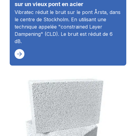
sur un vieux pont en acier
Vibratec réduit le bruit sur le pont Årsta, dans
le centre de Stockholm. En utilisant une
technique appelée "constrained Layer
Dampening" (CLD). Le bruit est réduit de 6
dB.