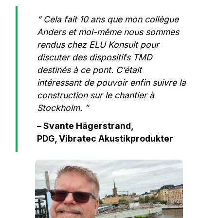
“ Cela fait 10 ans que mon collègue
Anders et moi-même nous sommes
rendus chez ELU Konsult pour
discuter des dispositifs TMD
destinés à ce pont. C’était
intéressant de pouvoir enfin suivre la
construction sur le chantier à
Stockholm. ”
– Svante Hägerstrand,
PDG, Vibratec Akustikprodukter