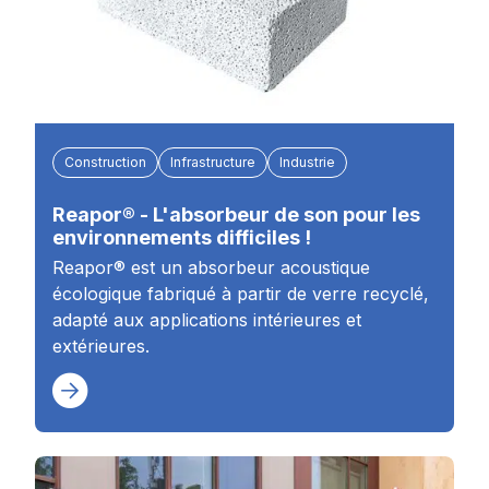
Construction
Infrastructure
Industrie
Reapor® - L'absorbeur de son pour les
environnements difficiles !
Reapor® est un absorbeur acoustique
écologique fabriqué à partir de verre recyclé,
adapté aux applications intérieures et
extérieures.