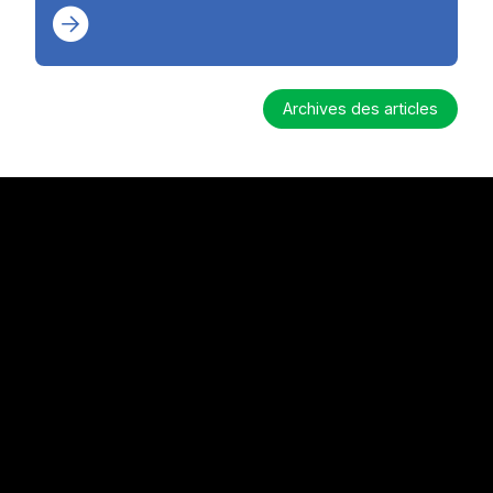
Archives des articles