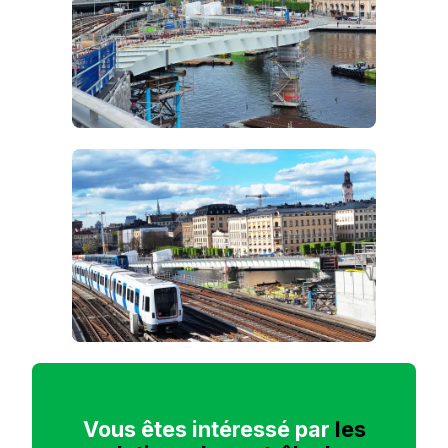
Vous êtes intéressé par
les