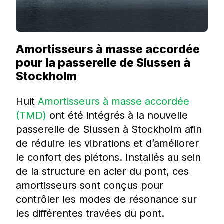
Amortisseurs à masse accordée
pour la passerelle de Slussen à
Stockholm
Huit
Amortisseurs à masse accordée
(TMD)
ont été intégrés à la nouvelle
passerelle de Slussen à Stockholm afin
de réduire les vibrations et d’améliorer
le confort des piétons. Installés au sein
de la structure en acier du pont, ces
amortisseurs sont conçus pour
contrôler les modes de résonance sur
les différentes travées du pont.