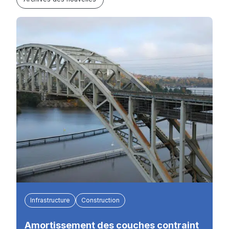
Infrastructure
Construction
Amortissement des couches contraint