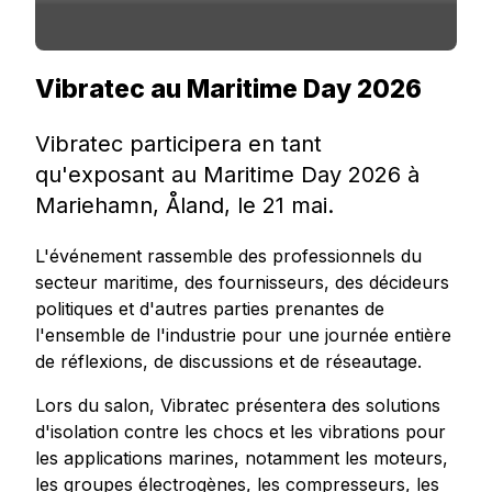
Vibratec au Maritime Day 2026
Vibratec participera en tant
qu'exposant au Maritime Day 2026 à
Mariehamn, Åland, le 21 mai.
L'événement rassemble des professionnels du
secteur maritime, des fournisseurs, des décideurs
politiques et d'autres parties prenantes de
l'ensemble de l'industrie pour une journée entière
de réflexions, de discussions et de réseautage.
Lors du salon, Vibratec présentera des solutions
d'isolation contre les chocs et les vibrations pour
les applications marines, notamment les moteurs,
les groupes électrogènes, les compresseurs, les