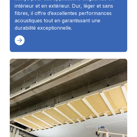
intérieur et en extérieur. Dur, léger et sans
fibres, il offre d’excellentes performances
acoustiques tout en garantissant une
durabilité exceptionnelle.