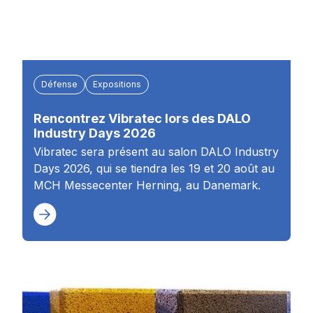
Défense
Expositions
Rencontrez Vibratec lors des DALO
Industry Days 2026
Vibratec sera présent au salon DALO Industry
Days 2026, qui se tiendra les 19 et 20 août au
MCH Messecenter Herning, au Danemark.