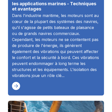
les applications marines - Techniques
et avantages
Dans l'industrie maritime, les moteurs sont au
cœur de la plupart des systèmes des navires,
qu'il s'agisse de petits bateaux de plaisance
ou de grands navires commerciaux.
Cependant, les moteurs ne se contentent pas
de produire de l'énergie, ils génèrent
également des vibrations qui peuvent affecter
le confort et la sécurité à bord. Ces vibrations
peuvent endommager à long terme les
structures et les équipements. L'isolation des
vibrations joue un rôle clé...