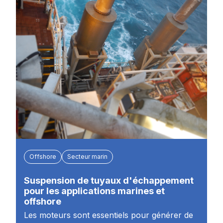
Offshore
Secteur marin
Suspension de tuyaux d'échappement
pour les applications marines et
offshore
Les moteurs sont essentiels pour générer de