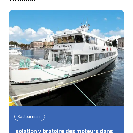
Secteur marin
Isolation vibratoire des moteurs dans