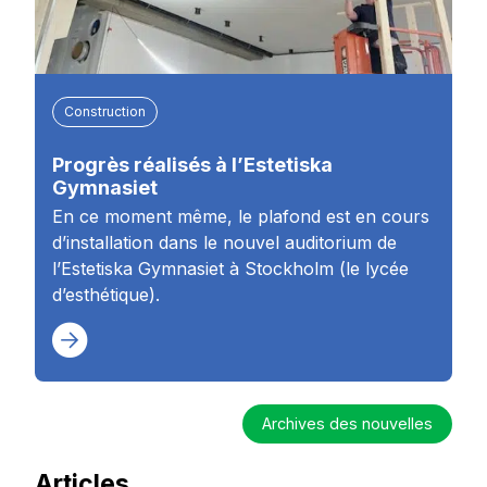
Construction
Progrès réalisés à l’Estetiska
Gymnasiet
En ce moment même, le plafond est en cours
d’installation dans le nouvel auditorium de
l’Estetiska Gymnasiet à Stockholm (le lycée
d’esthétique).
Archives des nouvelles
Articles