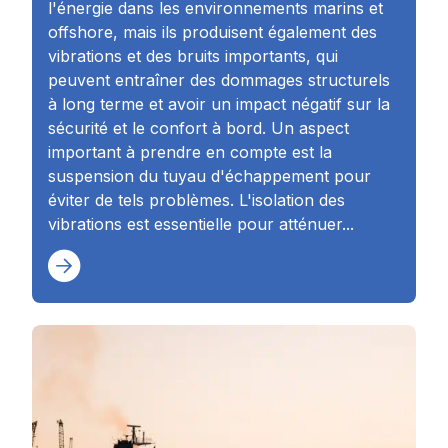
l'énergie dans les environnements marins et
offshore, mais ils produisent également des
vibrations et des bruits importants, qui
peuvent entraîner des dommages structurels
à long terme et avoir un impact négatif sur la
sécurité et le confort à bord. Un aspect
important à prendre en compte est la
suspension du tuyau d'échappement pour
éviter de tels problèmes. L'isolation des
vibrations est essentielle pour atténuer...