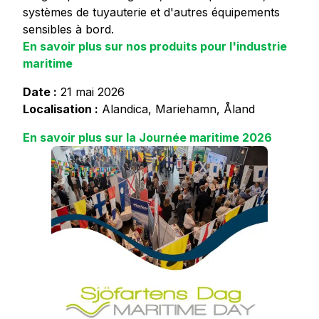
systèmes de tuyauterie et d'autres équipements
sensibles à bord.
En savoir plus sur nos produits pour l'industrie
maritime
Date :
21 mai 2026
Localisation :
Alandica, Mariehamn, Åland
En savoir plus sur la Journée maritime 2026