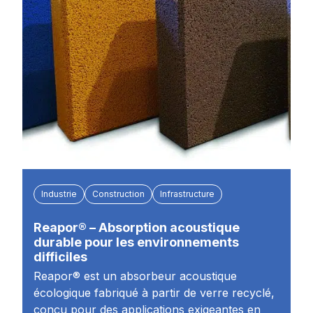
Industrie
Construction
Infrastructure
Reapor® – Absorption acoustique
durable pour les environnements
difficiles
Reapor® est un absorbeur acoustique
écologique fabriqué à partir de verre recyclé,
conçu pour des applications exigeantes en