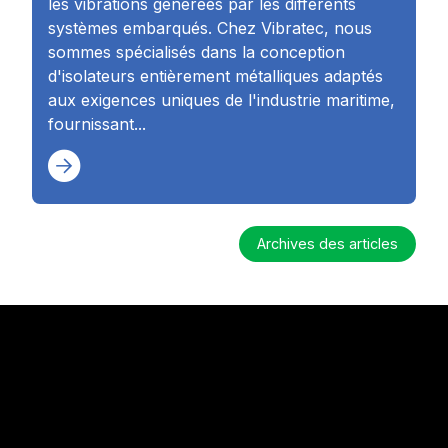
les vibrations générées par les différents
systèmes embarqués. Chez Vibratec, nous
sommes spécialisés dans la conception
d'isolateurs entièrement métalliques adaptés
aux exigences uniques de l'industrie maritime,
fournissant...
Archives des articles