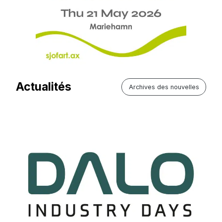
Actualités
Archives des nouvelles