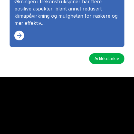
Økningen i trekonstruksjoner har flere
positive aspekter, blant annet redusert
klimapåvirkning og muligheten for raskere og
mer effektiv...
Artikkelarkiv