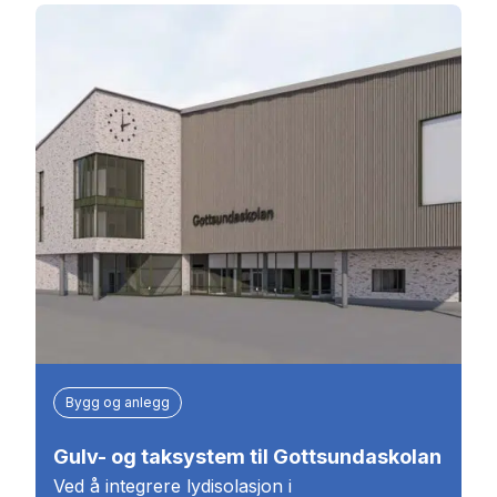
Bygg og anlegg
Gulv- og taksystem til Gottsundaskolan
Ved å integrere lydisolasjon i