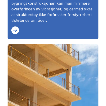
bygningskonstruksjonen kan man minimere
overføringen av vibrasjoner, og dermed sikre
at strukturstøy ikke forårsaker forstyrrelser i
tilstøtende områder.