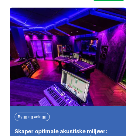
Bygg og anlegg
Skaper optimale akustiske miljøer: