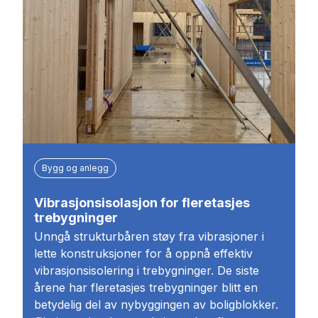
Bygg og anlegg
Vibrasjonsisolasjon for fleretasjes
trebygninger
Unngå strukturbåren støy fra vibrasjoner i
lette konstruksjoner for å oppnå effektiv
vibrasjonsisolering i trebygninger. De siste
årene har fleretasjes trebygninger blitt en
betydelig del av nybyggingen av boligblokker.