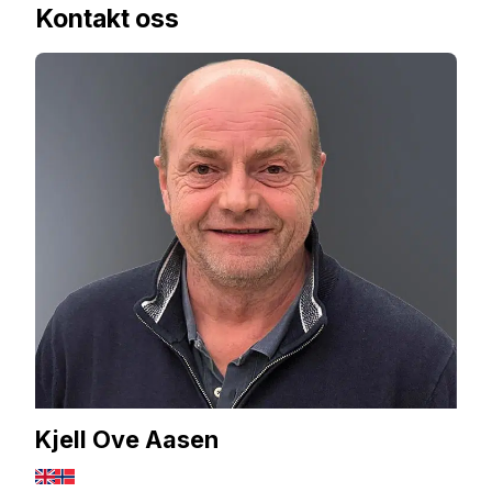
Kontakt oss
Kjell Ove Aasen