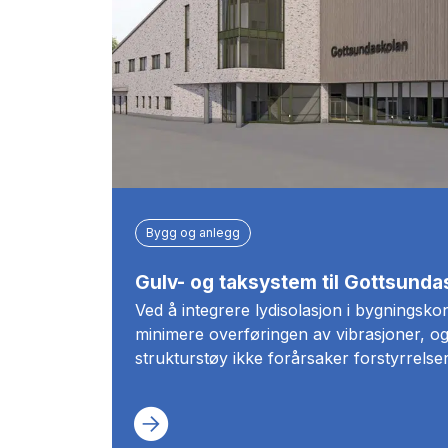
Bygg og anlegg
Gulv- og taksystem til Gottsunda
Ved å integrere lydisolasjon i bygningsk
minimere overføringen av vibrasjoner, og
strukturstøy ikke forårsaker forstyrrelser