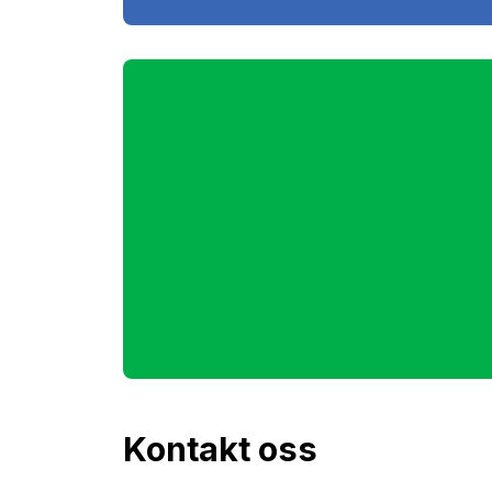
Kontakt oss