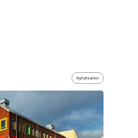
Nyhetsarkiv