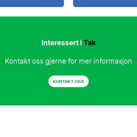
Interessert i
Tak
Kontakt oss gjerne for mer informasjon
KONTAKT OSS