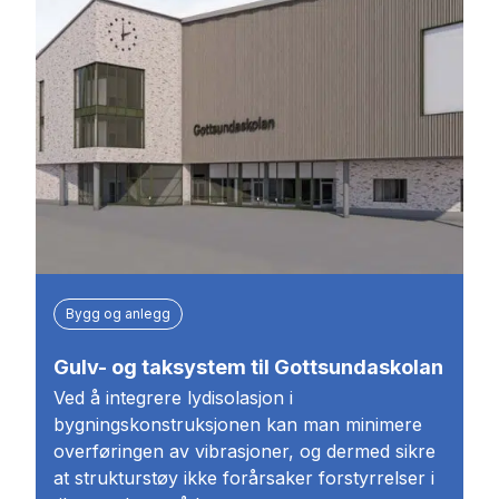
Bygg og anlegg
Gulv- og taksystem til Gottsundaskolan
Ved å integrere lydisolasjon i
bygningskonstruksjonen kan man minimere
overføringen av vibrasjoner, og dermed sikre
at strukturstøy ikke forårsaker forstyrrelser i