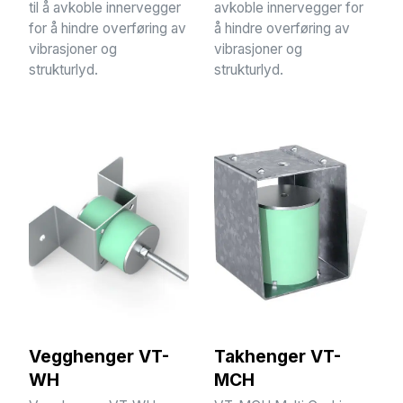
til å avkoble innervegger
avkoble innervegger for
for å hindre overføring av
å hindre overføring av
vibrasjoner og
vibrasjoner og
strukturlyd.
strukturlyd.
Vegghenger VT-
Takhenger VT-
WH
MCH