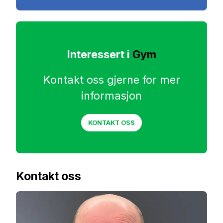
Interessert i
Gym
Kontakt oss gjerne for mer
informasjon
KONTAKT OSS
Kontakt oss