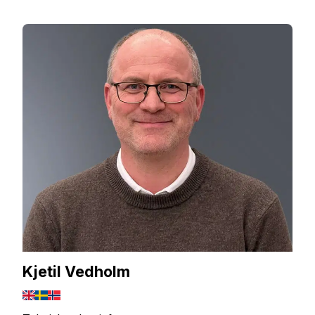
Kjetil Vedholm