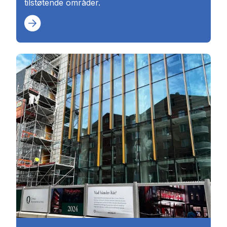
tilstøtende områder.