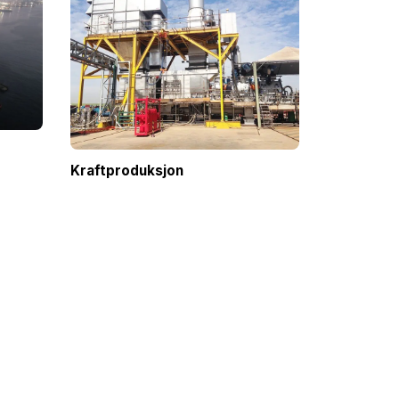
Kraftproduksjon