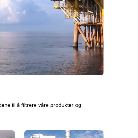
e til å filtrere våre produkter og