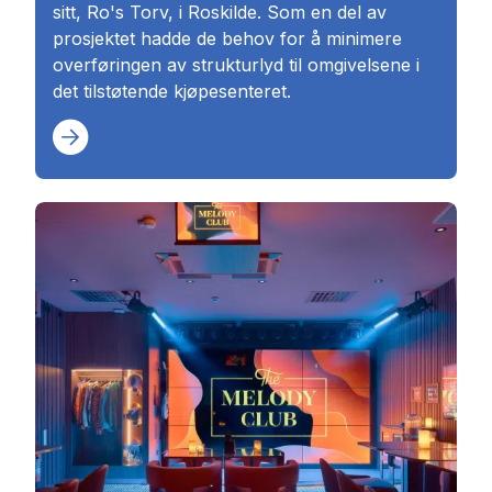
sitt, Ro's Torv, i Roskilde. Som en del av
prosjektet hadde de behov for å minimere
overføringen av strukturlyd til omgivelsene i
det tilstøtende kjøpesenteret.