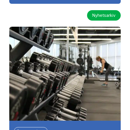
Nyhetsarkiv