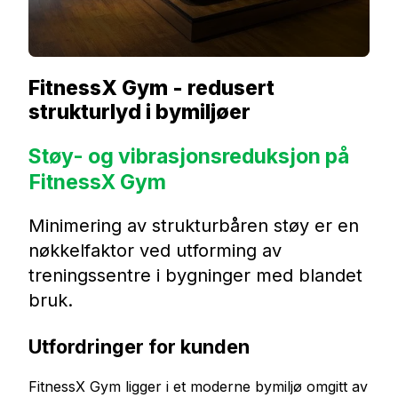
FitnessX Gym - redusert
strukturlyd i bymiljøer
Støy- og vibrasjonsreduksjon på
FitnessX Gym
Minimering av strukturbåren støy er en
nøkkelfaktor ved utforming av
treningssentre i bygninger med blandet
bruk.
Utfordringer for kunden
FitnessX Gym ligger i et moderne bymiljø omgitt av