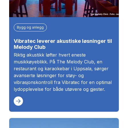
Bygg og anlegg
Vibratec leverer akustiske løsninger til
Melody Club
Riktig akustikk løfter hvert eneste
musikkøyeblikk. På The Melody Club, en
restaurant og karaokebar i Uppsala, sørger
avanserte løsninger for støy- og
vibrasjonskontroll fra Vibratec for en optimal
lydopplevelse for både utøvere og gjester.