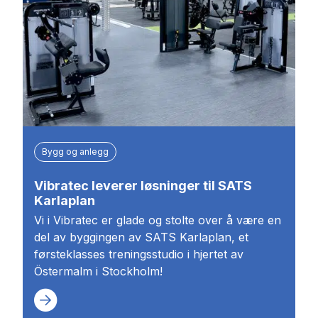
Bygg og anlegg
Vibratec leverer løsninger til SATS
Karlaplan
Vi i Vibratec er glade og stolte over å være en
del av byggingen av SATS Karlaplan, et
førsteklasses treningsstudio i hjertet av
Östermalm i Stockholm!