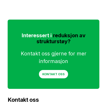
Interessert i
reduksjon av
strukturstøy?
Kontakt oss gjerne for mer
informasjon
KONTAKT OSS
Kontakt oss