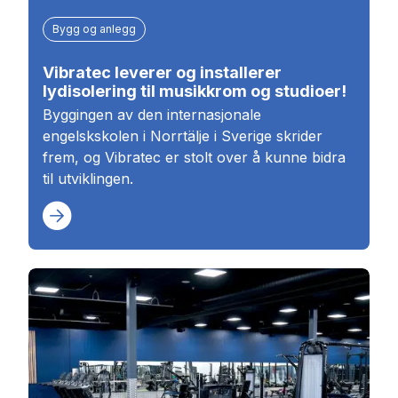
Bygg og anlegg
Vibratec leverer og installerer
lydisolering til musikkrom og studioer!
Byggingen av den internasjonale
engelskskolen i Norrtälje i Sverige skrider
frem, og Vibratec er stolt over å kunne bidra
til utviklingen.