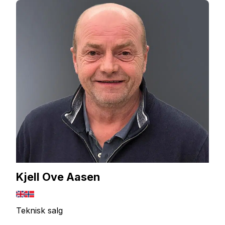
Kjell Ove Aasen
Teknisk salg