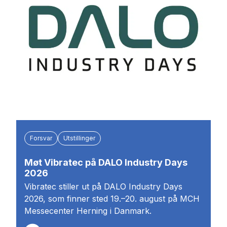
Forsvar
Utstillinger
Møt Vibratec på DALO Industry Days
2026
Vibratec stiller ut på DALO Industry Days
2026, som finner sted 19.–20. august på MCH
Messecenter Herning i Danmark.