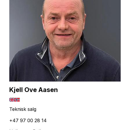
Kjell Ove Aasen
Teknisk salg
+47 97 00 28 14