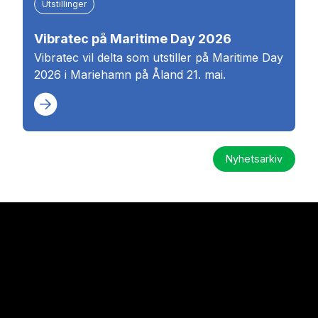
Utstillinger
Vibratec på Maritime Day 2026
Vibratec vil delta som utstiller på Maritime Day
2026 i Mariehamn på Åland 21. mai.
Nyhetsarkiv