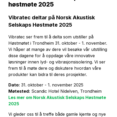
høstmøte 2025
Vibratec deltar på Norsk Akustisk
Selskaps Høstmøte 2025
Vibratec ser frem til å delta som utstiller på
Høstmøtet i Trondheim 31. oktober - 1. november.
Vi håper at mange av dere vil besøke vår utstilling
disse dagene for å oppdage våre innovative
løsninger innen lyd- og vibrasjonsisolering. Vi ser
frem til å møte dere og diskutere hvordan våre
produkter kan bidra til deres prosjekter.
Dato:
31. oktober - 1. november 2025
Møtested:
Scandic Hotel Nidelven, Trondheim
Les mer om Norsk Akustisk Selskaps Høstmøte
2025
Vi gleder oss til å treffe både gamle kjente og nye