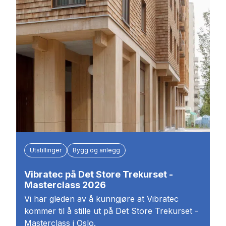
Utstillinger
Bygg og anlegg
Vibratec på Det Store Trekurset -
Masterclass 2026
Vi har gleden av å kunngjøre at Vibratec
kommer til å stille ut på Det Store Trekurset -
Masterclass i Oslo.