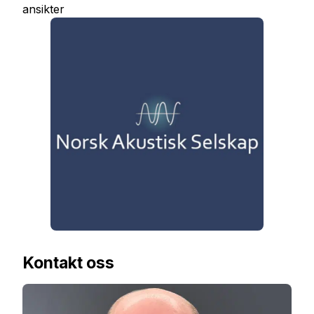
ansikter
Kontakt oss