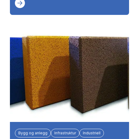
Bygg og anlegg
Infrastruktur
Industriell