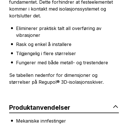
fundamentet. Dette forhindrer at festeelementet
kommer i kontakt med isolasjonssystemet og
kortslutter det.
Eliminerer praktisk talt all overføring av
vibrasjoner
Rask og enkel å installere
Tilgjengelig i flere størrelser
Fungerer med både metall- og trestendere
Se tabellen nedenfor for dimensjoner og
størrelser på Regupol® 3D-isolasjonsskiver.
Produktanvendelser
Mekaniske innfestinger