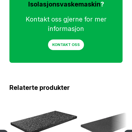
Isolasjonsvaskemaskin
?
Kontakt oss gjerne for mer
informasjon
KONTAKT OSS
Relaterte produkter