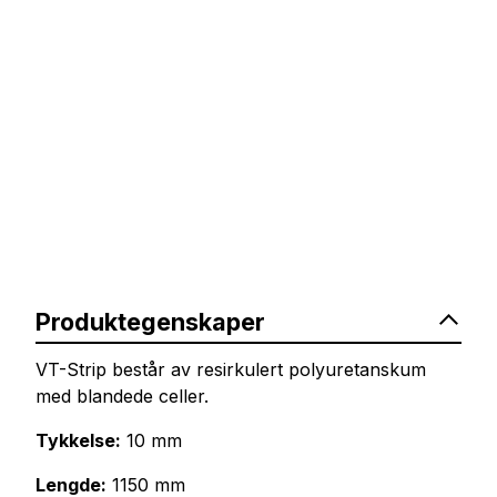
Produktegenskaper
VT-Strip består av resirkulert polyuretanskum
med blandede celler.
Tykkelse:
10 mm
Lengde:
1150 mm