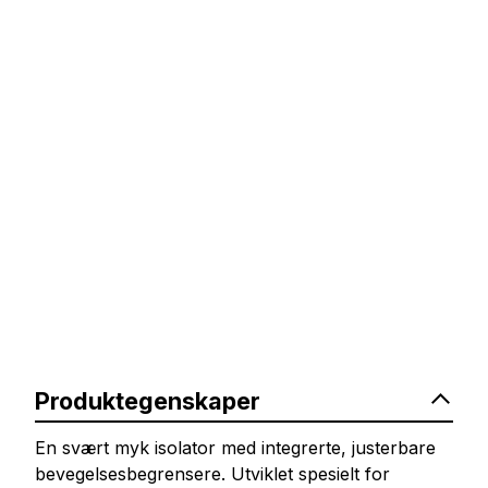
Produktegenskaper
En svært myk isolator med integrerte, justerbare
bevegelsesbegrensere. Utviklet spesielt for