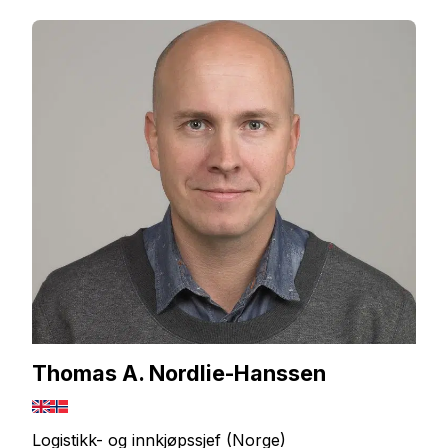
Thomas A. Nordlie-Hanssen
Logistikk- og innkjøpssjef (Norge)