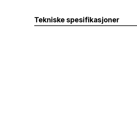
Tekniske spesifikasjoner