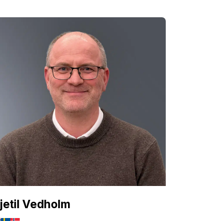
jetil Vedholm