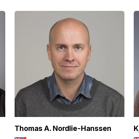
Thomas A. Nordlie-Hanssen
K