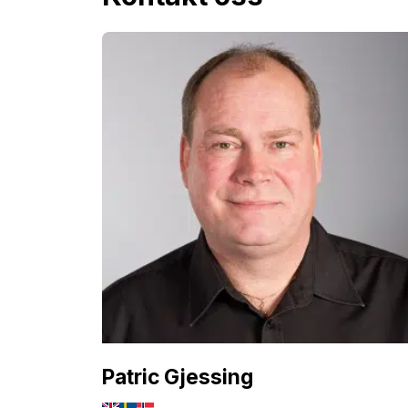
Patric Gjessing