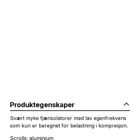
Produktegenskaper
Svært myke fjærisolatorer med lav egenfrekvens
som kun er beregnet for belastning i kompresjon.
Scrolls: aluminium