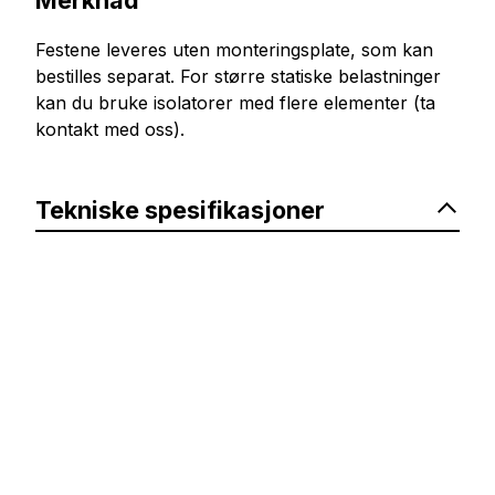
Merknad
Festene leveres uten monteringsplate, som kan
bestilles separat. For større statiske belastninger
kan du bruke isolatorer med flere elementer (ta
kontakt med oss).
Tekniske spesifikasjoner