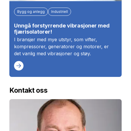
Bygg og anlegg
Industriell
Unngå forstyrrende vibrasjoner med
fjærisolatorer!
I bransjer med mye utstyr, som vifter,
kompressorer, generatorer og motorer, er
det vanlig med vibrasjoner og støy.
Kontakt oss