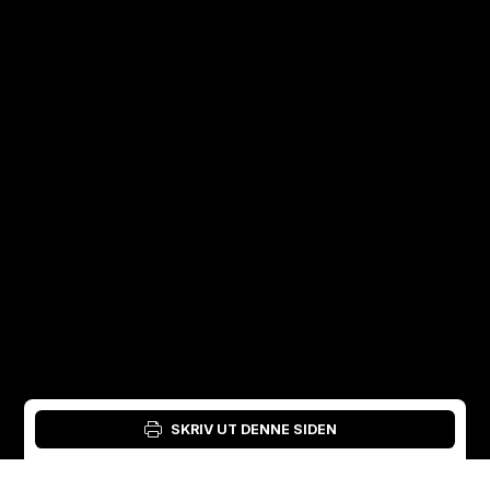
SKRIV UT DENNE SIDEN