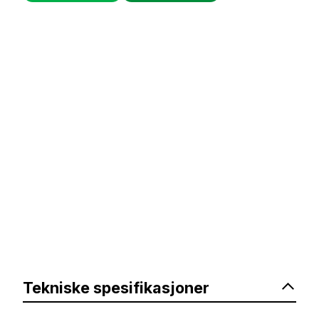
Tekniske spesifikasjoner