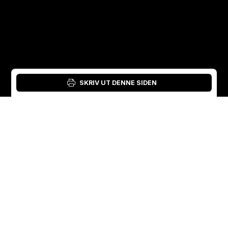
SKRIV UT DENNE SIDEN