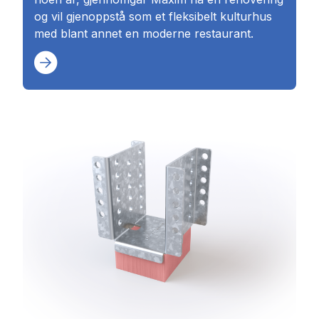
og vil gjenoppstå som et fleksibelt kulturhus
med blant annet en moderne restaurant.