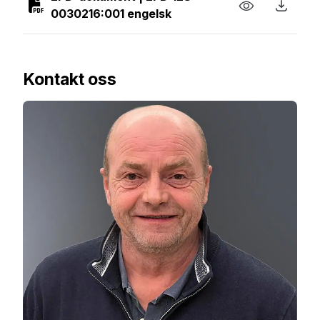
0030216:001 engelsk
Kontakt oss