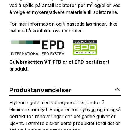
2
ved å spille på antall isolatorer per m
og/eller ved
å velge et mykere/stivere materiale til isolatorene.
For mer informasjon og tilpassede løsninger, ikke
nøl med å kontakte oss i Vibratec.
Gulvbraketten VT-FFB er et EPD-sertifisert
produkt.
Produktanvendelser
Flytende gulv med vibrasjonsisolasjon for å
eliminere trinnlyd. Fungerer for nybygg og er også
perfekt for renoveringer der det gamle gulvet er
ujevnt. Tømrere elsker dette produktet fordi det er