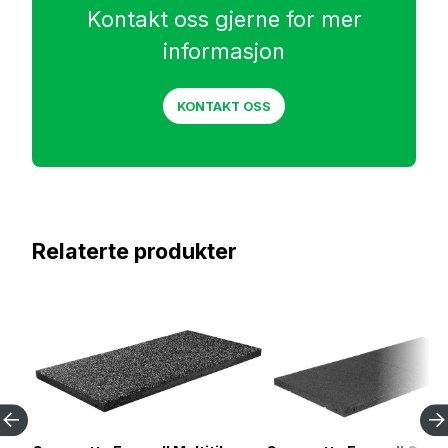
Kontakt oss gjerne for mer
informasjon
KONTAKT OSS
Relaterte produkter