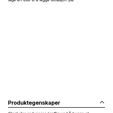
Produktegenskaper