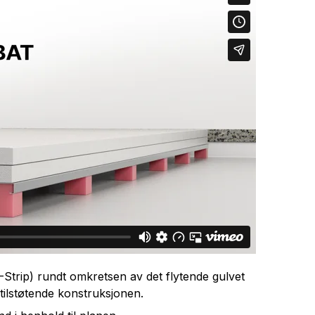
-Strip) rundt omkretsen av det flytende gulvet
 tilstøtende konstruksjonen.