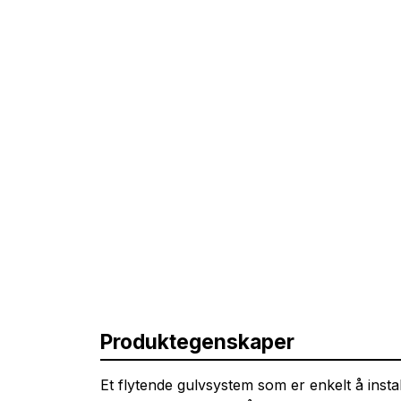
Produktegenskaper
Et flytende gulvsystem som er enkelt å insta