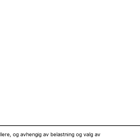
llere, og avhengig av belastning og valg av