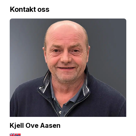
Kontakt oss
Kjell Ove Aasen