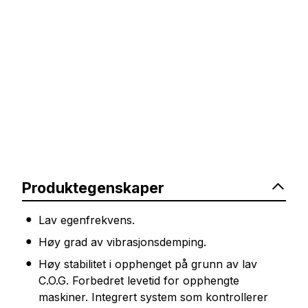
Produktegenskaper
Lav egenfrekvens.
Høy grad av vibrasjonsdemping.
Høy stabilitet i opphenget på grunn av lav
C.O.G. Forbedret levetid for opphengte
maskiner. Integrert system som kontrollerer