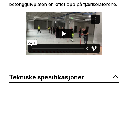
betonggulvplaten er løftet opp på fjærisolatorene.
Tekniske spesifikasjoner