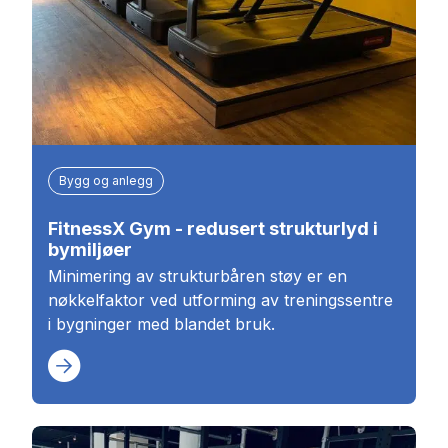
Bygg og anlegg
FitnessX Gym - redusert strukturlyd i
bymiljøer
Minimering av strukturbåren støy er en
nøkkelfaktor ved utforming av treningssentre
i bygninger med blandet bruk.