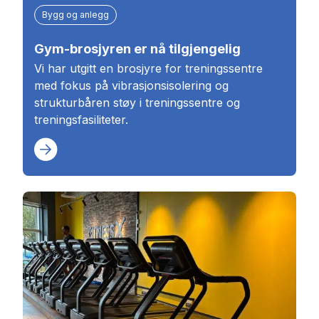
Bygg og anlegg
Gym-brosjyren er nå tilgjengelig
Vi har utgitt en brosjyre for treningssentre
med fokus på vibrasjonsisolering og
strukturbåren støy i treningssentre og
treningsfasiliteter.