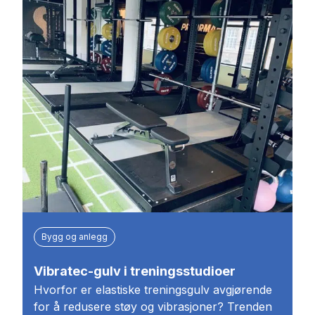
Bygg og anlegg
Vibratec-gulv i treningsstudioer
Hvorfor er elastiske treningsgulv avgjørende
for å redusere støy og vibrasjoner? Trenden