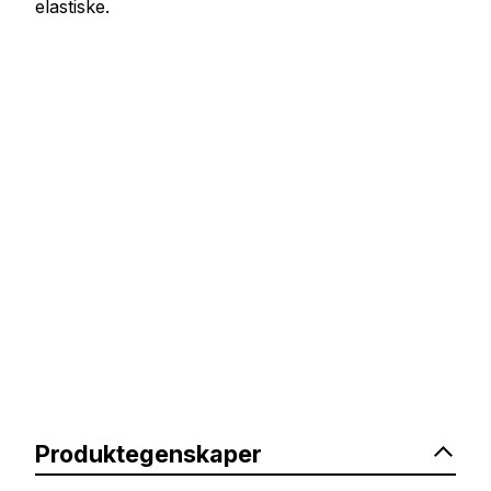
elastiske.
Produktegenskaper