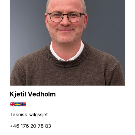
Kjetil Vedholm
Teknisk salgssjef
+46 176 20 78 83