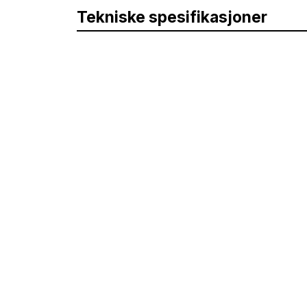
Tekniske spesifikasjoner