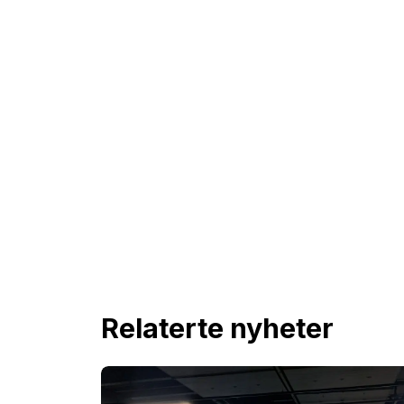
Relaterte nyheter