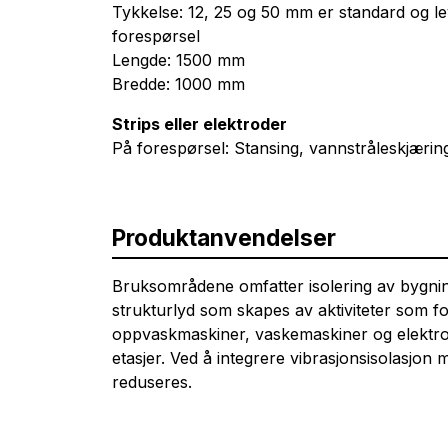
Tykkelse: 12, 25 og 50 mm er standard og le
forespørsel
Lengde: 1500 mm
Bredde: 1000 mm
Strips eller elektroder
På forespørsel: Stansing, vannstråleskjærin
Produktanvendelser
Bruksområdene omfatter isolering av bygnin
strukturlyd som skapes av aktiviteter som 
oppvaskmaskiner, vaskemaskiner og elektroni
etasjer. Ved å integrere vibrasjonsisolasjo
reduseres.