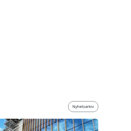
Nyhetsarkiv