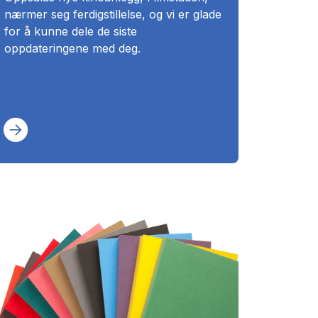
nærmer seg ferdigstillelse, og vi er glade
for å kunne dele de siste
oppdateringene med deg.