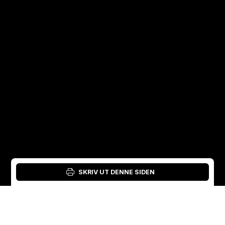
SKRIV UT DENNE SIDEN