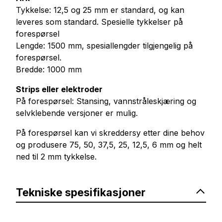
Tykkelse: 12,5 og 25 mm er standard, og kan
leveres som standard. Spesielle tykkelser på
forespørsel
Lengde: 1500 mm, spesiallengder tilgjengelig på
forespørsel.
Bredde: 1000 mm
Strips eller elektroder
På forespørsel: Stansing, vannstråleskjæring og
selvklebende versjoner er mulig.
På forespørsel kan vi skreddersy etter dine behov
og produsere 75, 50, 37,5, 25, 12,5, 6 mm og helt
ned til 2 mm tykkelse.
Tekniske spesifikasjoner