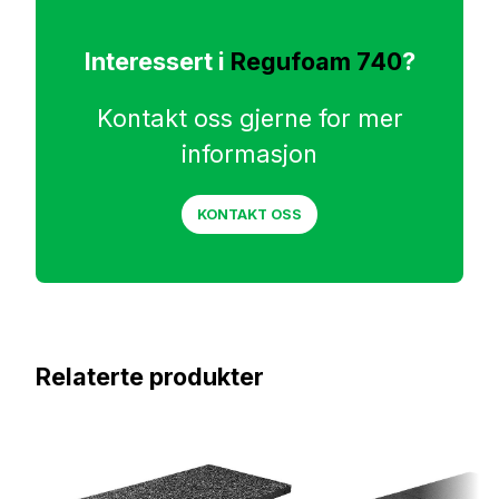
Interessert i
Regufoam 740
?
Kontakt oss gjerne for mer
informasjon
KONTAKT OSS
Relaterte produkter