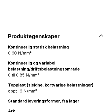
Produktegenskaper
Kontinuerlig statisk belastning
0,60 N/mm²
Kontinuerlig og variabel
belastning/driftsbelastningsområde
0 til 0,85 N/mm²
Topplast (sjeldne, kortvarige belastninger)
opptil 6 N/mm²
Standard leveringsformer, fra lager
Ark