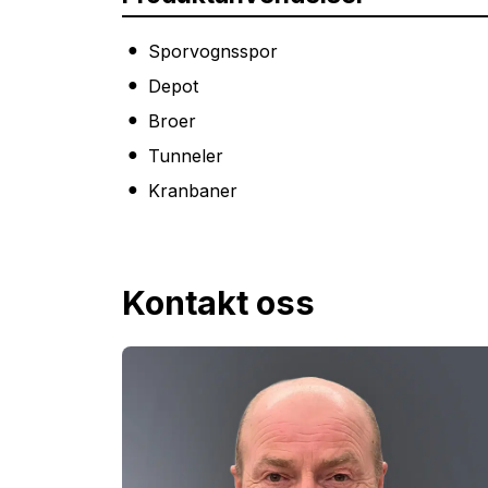
Sporvognsspor
Depot
Broer
Tunneler
Kranbaner
Kontakt oss