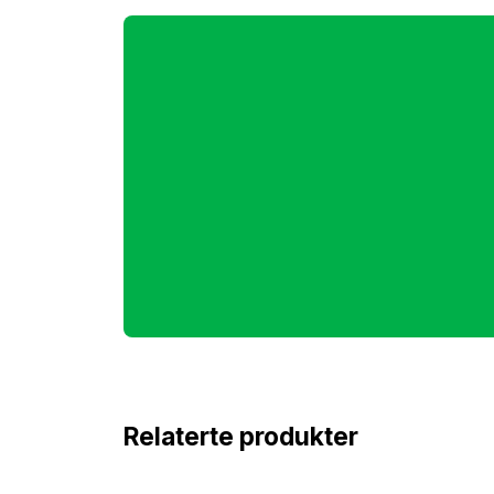
Relaterte produkter