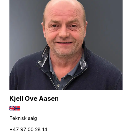
Kjell Ove Aasen
Teknisk salg
+47 97 00 28 14