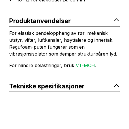
Produktanvendelser
For elastisk pendeloppheng av rør, mekanisk
utstyr, vifter, luftkanaler, høyttalere og innertak.
Regufoam-puten fungerer som en
vibrasjonsisolator som demper strukturbåren lyd.
For mindre belastninger, bruk
VT-MCH
.
Tekniske spesifikasjoner